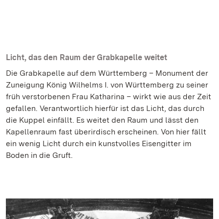
Licht, das den Raum der Grabkapelle weitet
Die Grabkapelle auf dem Württemberg – Monument der
Zuneigung König Wilhelms I. von Württemberg zu seiner
früh verstorbenen Frau Katharina – wirkt wie aus der Zeit
gefallen. Verantwortlich hierfür ist das Licht, das durch
die Kuppel einfällt. Es weitet den Raum und lässt den
Kapellenraum fast überirdisch erscheinen. Von hier fällt
ein wenig Licht durch ein kunstvolles Eisengitter im
Boden in die Gruft.