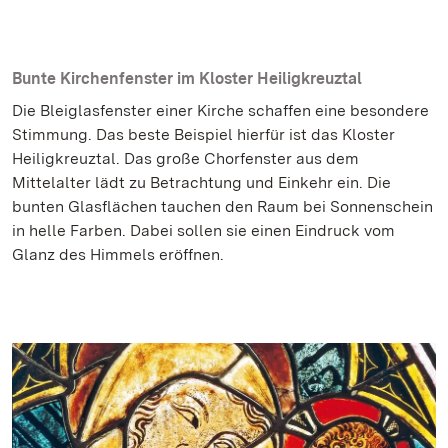
Bunte Kirchenfenster im Kloster Heiligkreuztal
Die Bleiglasfenster einer Kirche schaffen eine besondere
Stimmung. Das beste Beispiel hierfür ist das Kloster
Heiligkreuztal. Das große Chorfenster aus dem
Mittelalter lädt zu Betrachtung und Einkehr ein. Die
bunten Glasflächen tauchen den Raum bei Sonnenschein
in helle Farben. Dabei sollen sie einen Eindruck vom
Glanz des Himmels eröffnen.