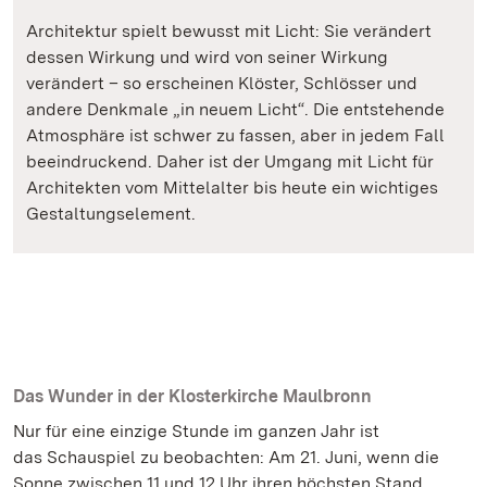
Architektur spielt bewusst mit Licht: Sie verändert
dessen Wirkung und wird von seiner Wirkung
verändert – so erscheinen Klöster, Schlösser und
andere Denkmale „in neuem Licht“. Die entstehende
Atmosphäre ist schwer zu fassen, aber in jedem Fall
beeindruckend. Daher ist der Umgang mit Licht für
Architekten vom Mittelalter bis heute ein wichtiges
Gestaltungselement.
Das Wunder in der Klosterkirche Maulbronn
Nur für eine einzige Stunde im ganzen Jahr ist
das Schauspiel zu beobachten: Am 21. Juni, wenn die
Sonne zwischen 11 und 12 Uhr ihren höchsten Stand