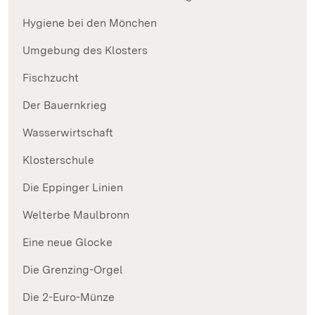
Hygiene bei den Mönchen
Umgebung des Klosters
Fischzucht
Der Bauernkrieg
Wasserwirtschaft
Klosterschule
Die Eppinger Linien
Welterbe Maulbronn
Eine neue Glocke
Die Grenzing-Orgel
Die 2-Euro-Münze