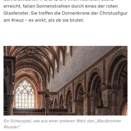
erreicht, fallen Sonnenstrahlen durch eines der roten
Glasfenster. Sie treffen die Dornenkrone der Christusfigur
am Kreuz – es wirkt, als ob sie blutet.
Ein Schauspiel, wie aus einer anderen Welt: das „Maulbronner
Wunder“.