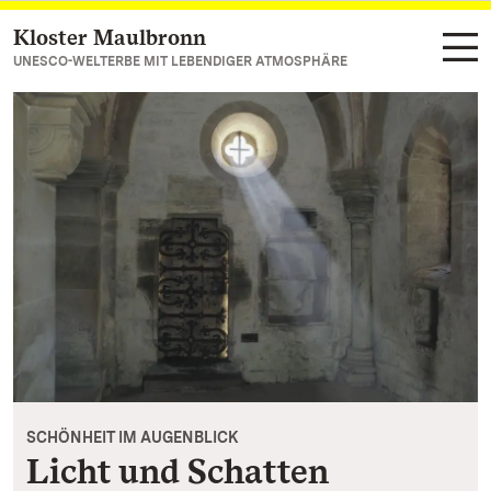
Kloster Maulbronn
Zum Hauptinhalt springen
UNESCO-WELTERBE MIT LEBENDIGER ATMOSPHÄRE
SCHÖNHEIT IM AUGENBLICK
Licht und Schatten