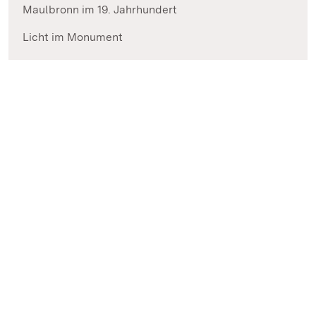
Maulbronn im 19. Jahrhundert
Licht im Monument