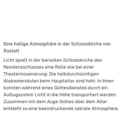
Eine heilige Atmosphäre in der Schlosskirche von
Rastatt
Licht spielt in der barocken Schlosskirche des
Residenzschlosses eine Rolle wie bei einer
Theaterinszenierung: Die halbdurchsichtigen
Alabastersäulen beim Hauptaltar sind hohl: In ihnen
konnten während eines Gottesdienstes durch ein
Aufzugsystem Licht in die Höhe transportiert werden.
Zusammen mit dem Auge Gottes über dem Altar
entsteht so eine beeindruckende sakrale Atmosphäre.