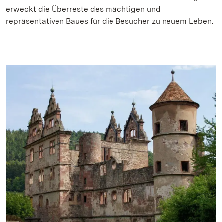
erweckt die Überreste des mächtigen und
repräsentativen Baues für die Besucher zu neuem Leben.