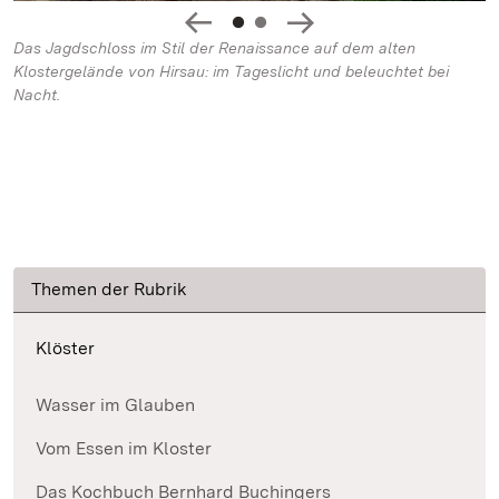
Das Jagdschloss im Stil der Renaissance auf dem alten
Klostergelände von Hirsau: im Tageslicht und beleuchtet bei
Nacht.
Themen der Rubrik
Klöster
Wasser im Glauben
Vom Essen im Kloster
Das Kochbuch Bernhard Buchingers