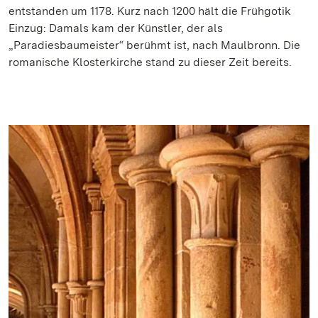
entstanden um 1178. Kurz nach 1200 hält die Frühgotik
Einzug: Damals kam der Künstler, der als
„Paradiesbaumeister“ berühmt ist, nach Maulbronn. Die
romanische Klosterkirche stand zu dieser Zeit bereits.