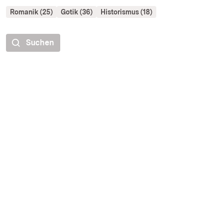
Romanik (25)
Gotik (36)
Historismus (18)
Suchen