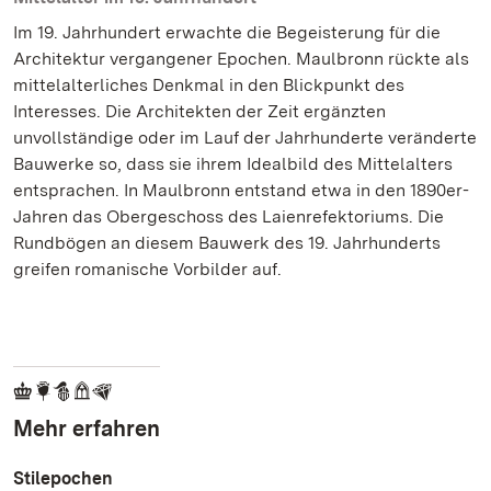
Im 19. Jahrhundert erwachte die Begeisterung für die
Architektur vergangener Epochen. Maulbronn rückte als
mittelalterliches Denkmal in den Blickpunkt des
Interesses. Die Architekten der Zeit ergänzten
unvollständige oder im Lauf der Jahrhunderte veränderte
Bauwerke so, dass sie ihrem Idealbild des Mittelalters
entsprachen. In Maulbronn entstand etwa in den 1890er-
Jahren das Obergeschoss des Laienrefektoriums. Die
Rundbögen an diesem Bauwerk des 19. Jahrhunderts
greifen romanische Vorbilder auf.
Mehr erfahren
Stilepochen