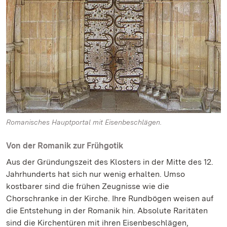
Romanisches Hauptportal mit Eisenbeschlägen.
Von der Romanik zur Frühgotik
Aus der Gründungszeit des Klosters in der Mitte des 12.
Jahrhunderts hat sich nur wenig erhalten. Umso
kostbarer sind die frühen Zeugnisse wie die
Chorschranke in der Kirche. Ihre Rundbögen weisen auf
die Entstehung in der Romanik hin. Absolute Raritäten
sind die Kirchentüren mit ihren Eisenbeschlägen,