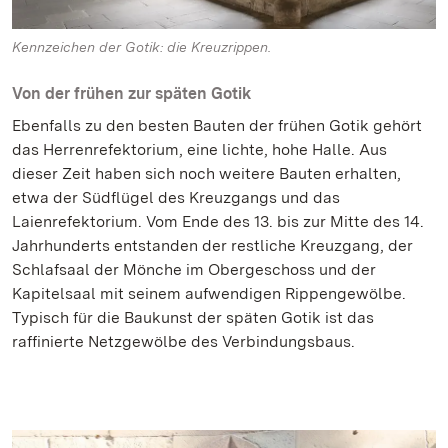
Kennzeichen der Gotik: die Kreuzrippen.
Von der frühen zur späten Gotik
Ebenfalls zu den besten Bauten der frühen Gotik gehört
das Herrenrefektorium, eine lichte, hohe Halle. Aus
dieser Zeit haben sich noch weitere Bauten erhalten,
etwa der Südflügel des Kreuzgangs und das
Laienrefektorium. Vom Ende des 13. bis zur Mitte des 14.
Jahrhunderts entstanden der restliche Kreuzgang, der
Schlafsaal der Mönche im Obergeschoss und der
Kapitelsaal mit seinem aufwendigen Rippengewölbe.
Typisch für die Baukunst der späten Gotik ist das
raffinierte Netzgewölbe des Verbindungsbaus.