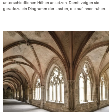
unterschiedlichen Höhen ansetzen. Damit zeigen sie
geradezu ein Diagramm der Lasten, die auf ihnen ruhen.