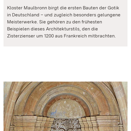
Kloster Maulbronn birgt die ersten Bauten der Gotik
in Deutschland – und zugleich besonders gelungene
Meisterwerke. Sie gehören zu den frühesten
Beispielen dieses Architekturstils, den die
Zisterzienser um 1200 aus Frankreich mitbrachten.