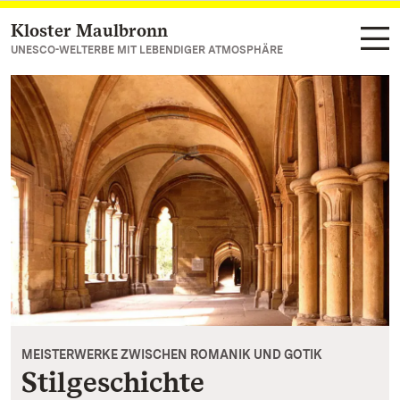
Kloster Maulbronn
Zum Hauptinhalt springen
UNESCO-WELTERBE MIT LEBENDIGER ATMOSPHÄRE
MEISTERWERKE ZWISCHEN ROMANIK UND GOTIK
Stilgeschichte