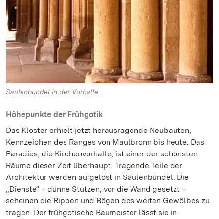
Säulenbündel in der Vorhalle.
Höhepunkte der Frühgotik
Das Kloster erhielt jetzt herausragende Neubauten,
Kennzeichen des Ranges von Maulbronn bis heute. Das
Paradies, die Kirchenvorhalle, ist einer der schönsten
Räume dieser Zeit überhaupt. Tragende Teile der
Architektur werden aufgelöst in Säulenbündel. Die
„Dienste“ – dünne Stützen, vor die Wand gesetzt –
scheinen die Rippen und Bögen des weiten Gewölbes zu
tragen. Der frühgotische Baumeister lässt sie in