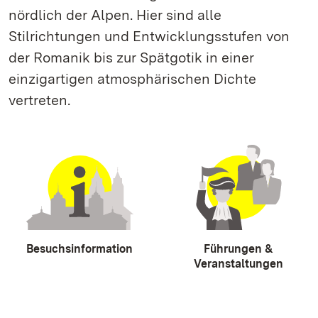
nördlich der Alpen. Hier sind alle
Stilrichtungen und Entwicklungsstufen von
der Romanik bis zur Spätgotik in einer
einzigartigen atmosphärischen Dichte
vertreten.
Besuchsinformation
Führungen &
Veranstaltungen