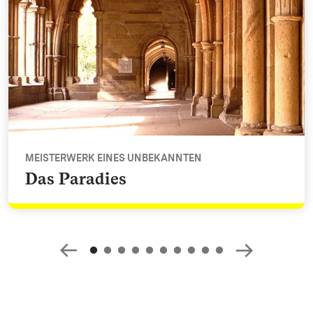
MEISTERWERK EINES UNBEKANNTEN
Das Paradies