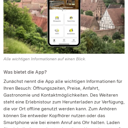
Alle wichtigen Informationen auf einen Blick.
Was bietet die App?
Zunächst nennt die App alle wichtigen Informationen für
Ihren Besuch: Öffnungszeiten, Preise, Anfahrt,
Gastronomie und Kontaktmöglichkeiten. Des Weiteren
steht eine Erlebnistour zum Herunterladen zur Verfügung,
die vor Ort offline genutzt werden kann. Zum Anhören
können Sie entweder Kopfhörer nutzen oder das
Smartphone wie bei einem Anruf ans Ohr halten. Laden