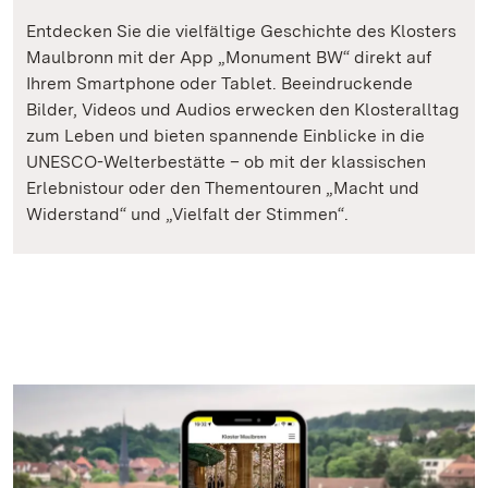
Entdecken Sie die vielfältige Geschichte des Klosters
Maulbronn mit der App „Monument BW“ direkt auf
Ihrem Smartphone oder Tablet. Beeindruckende
Bilder, Videos und Audios erwecken den Klosteralltag
zum Leben und bieten spannende Einblicke in die
UNESCO-Welterbestätte – ob mit der klassischen
Erlebnistour oder den Thementouren „Macht und
Widerstand“ und „Vielfalt der Stimmen“.