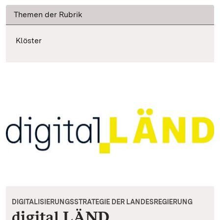
Themen der Rubrik
Klöster
DIGITALISIERUNGSSTRATEGIE DER LANDESREGIERUNG
digital.LÄND