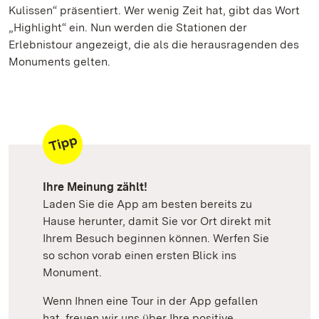
Kulissen“ präsentiert. Wer wenig Zeit hat, gibt das Wort
„Highlight“ ein. Nun werden die Stationen der
Erlebnistour angezeigt, die als die herausragenden des
Monuments gelten.
Ihre Meinung zählt!
Laden Sie die App am besten bereits zu
Hause herunter, damit Sie vor Ort direkt mit
Ihrem Besuch beginnen können. Werfen Sie
so schon vorab einen ersten Blick ins
Monument.
Wenn Ihnen eine Tour in der App gefallen
hat, freuen wir uns über Ihre positive