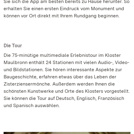
Sie sich die App am besten bereits zu Hause herunter. So
erhalten Sie einen ersten Eindruck vom Monument und
können vor Ort direkt mit Ihrem Rundgang beginnen.
Die Tour
Die 75-minütige multimediale Erlebnistour im Kloster
Maulbronn enthält 24 Stationen mit vielen Audio-, Video-
und Bildstationen. Sie hören interessante Aspekte zur
Baugeschichte, erfahren etwas über das Leben der
Zisterziensermönche. Außerdem werden Ihnen die
schönsten Kunstwerke und Orte des Klosters vorgestellt.
Sie können die Tour auf Deutsch, Englisch, Französisch
und Spanisch auswählen.