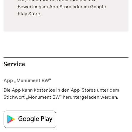
Bewertung im App Store oder im Google
Play Store.
Service
App „Monument BW“
Die App kann kostenlos in den App-Stores unter dem
Stichwort „Monument BW“ heruntergeladen werden.