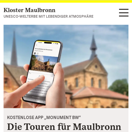
Kloster Maulbronn
Zum Hauptinhalt springen
UNESCO-WELTERBE MIT LEBENDIGER ATMOSPHÄRE
KOSTENLOSE APP „MONUMENT BW“
Die Touren für Maulbronn