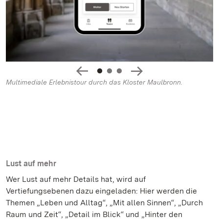
Multimediale Erlebnistour durch das Kloster Maulbronn.
Lust auf mehr
Wer Lust auf mehr Details hat, wird auf
Vertiefungsebenen dazu eingeladen: Hier werden die
Themen „Leben und Alltag“, „Mit allen Sinnen“, „Durch
Raum und Zeit“, „Detail im Blick“ und „Hinter den