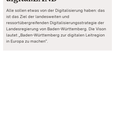
Alle sollen etwas von der Digitalisierung haben: das
ist das Ziel der landesweiten und
ressortübergreifenden Digitalisierungsstrategie der
Landesregierung von Baden-Württemberg. Die Vison
lautet „Baden-Württemberg zur digitalen Leitregion
in Europa zu machen“.
digital.LÄND - Digitalisierungsstrategie der Landesregieru