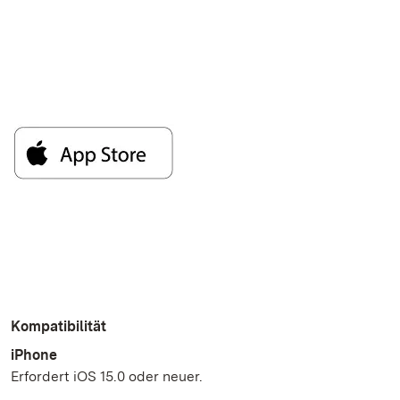
Kompatibilität
iPhone
Erfordert iOS 15.0 oder neuer.