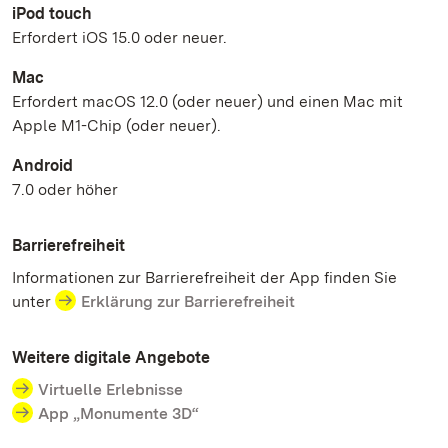
iPod touch
Erfordert iOS 15.0 oder neuer.
Mac
Erfordert macOS 12.0 (oder neuer) und einen Mac mit
Apple M1-Chip (oder neuer).
Android
7.0 oder höher
Barrierefreiheit
Informationen zur Barrierefreiheit der App finden Sie
unter
Erklärung zur Barrierefreiheit
Weitere digitale Angebote
Virtuelle Erlebnisse
App „Monumente 3D“