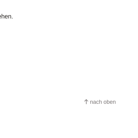
sehen.
nach oben