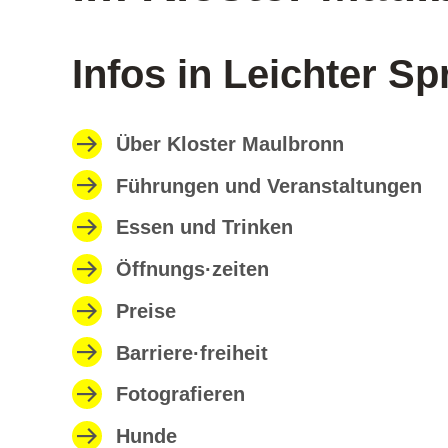
Infos in Leichter S
Über Kloster Maulbronn
Führungen und Veranstaltungen
Essen und Trinken
Öffnungs·zeiten
Preise
Barriere·freiheit
Fotografieren
Hunde