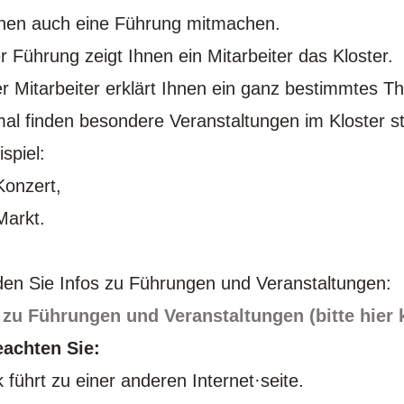
nen auch eine Führung mitmachen.
r Führung zeigt Ihnen ein Mitarbeiter das Kloster.
r Mitarbeiter erklärt Ihnen ein ganz bestimmtes T
l finden besondere Veranstaltungen im Kloster s
spiel:
onzert,
arkt.
nden Sie Infos zu Führungen und Veranstaltungen:
 zu Führungen und Veranstaltungen (bitte hier 
eachten Sie:
 führt zu einer anderen Internet·seite.