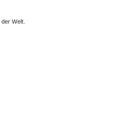
n der Welt.