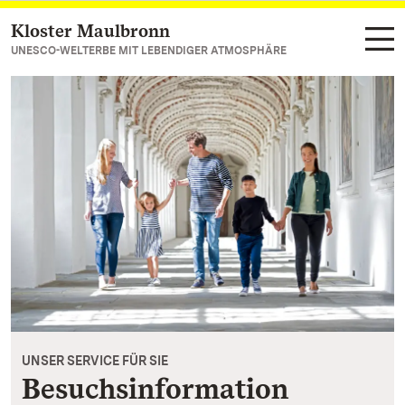
Kloster Maulbronn
Zum Hauptinhalt springen
UNESCO-WELTERBE MIT LEBENDIGER ATMOSPHÄRE
UNSER SERVICE FÜR SIE
Besuchsinformation