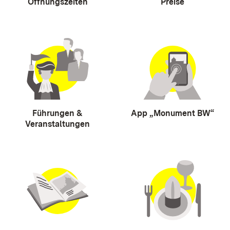
Öffnungszeiten
Preise
Führungen &
App „Monument BW“
Veranstaltungen