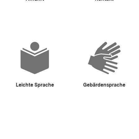
Leichte Sprache
Gebärdensprache