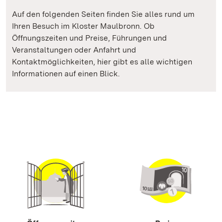
Auf den folgenden Seiten finden Sie alles rund um
Ihren Besuch im Kloster Maulbronn. Ob
Öffnungszeiten und Preise, Führungen und
Veranstaltungen oder Anfahrt und
Kontaktmöglichkeiten, hier gibt es alle wichtigen
Informationen auf einen Blick.