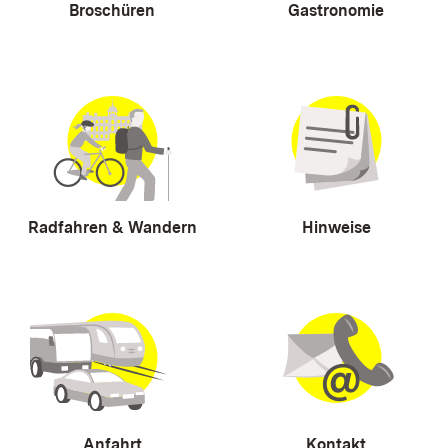
Broschüren
Gastronomie
Radfahren & Wandern
Hinweise
Anfahrt
Kontakt