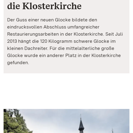
die Klosterkirche
Der Guss einer neuen Glocke bildete den
eindrucksvollen Abschluss umfangreicher
Restaurierungsarbeiten in der Klosterkirche. Seit Juli
2013 hängt die 120 Kilogramm schwere Glocke im
kleinen Dachreiter. Für die mittelalterliche große
Glocke wurde ein anderer Platz in der Klosterkirche
gefunden.