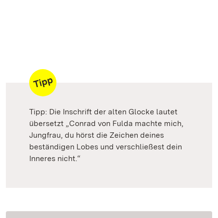
Tipp: Die Inschrift der alten Glocke lautet
übersetzt „Conrad von Fulda machte mich,
Jungfrau, du hörst die Zeichen deines
beständigen Lobes und verschließest dein
Inneres nicht.“