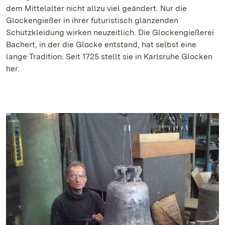
dem Mittelalter nicht allzu viel geändert. Nur die
Glockengießer in ihrer futuristisch glänzenden
Schutzkleidung wirken neuzeitlich. Die Glockengießerei
Bachert, in der die Glocke entstand, hat selbst eine
lange Tradition: Seit 1725 stellt sie in Karlsruhe Glocken
her.