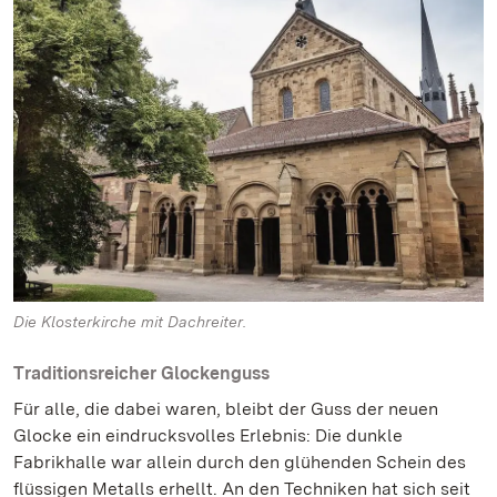
Die Klosterkirche mit Dachreiter.
Traditionsreicher Glockenguss
Für alle, die dabei waren, bleibt der Guss der neuen
Glocke ein eindrucksvolles Erlebnis: Die dunkle
Fabrikhalle war allein durch den glühenden Schein des
flüssigen Metalls erhellt. An den Techniken hat sich seit