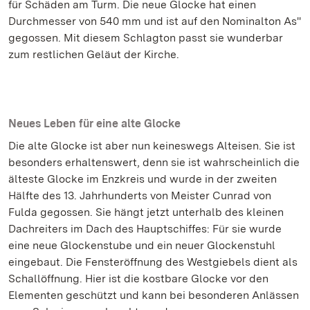
für Schäden am Turm. Die neue Glocke hat einen
Durchmesser von 540 mm und ist auf den Nominalton As''
gegossen. Mit diesem Schlagton passt sie wunderbar
zum restlichen Geläut der Kirche.
Neues Leben für eine alte Glocke
Die alte Glocke ist aber nun keineswegs Alteisen. Sie ist
besonders erhaltenswert, denn sie ist wahrscheinlich die
älteste Glocke im Enzkreis und wurde in der zweiten
Hälfte des 13. Jahrhunderts von Meister Cunrad von
Fulda gegossen. Sie hängt jetzt unterhalb des kleinen
Dachreiters im Dach des Hauptschiffes: Für sie wurde
eine neue Glockenstube und ein neuer Glockenstuhl
eingebaut. Die Fensteröffnung des Westgiebels dient als
Schallöffnung. Hier ist die kostbare Glocke vor den
Elementen geschützt und kann bei besonderen Anlässen