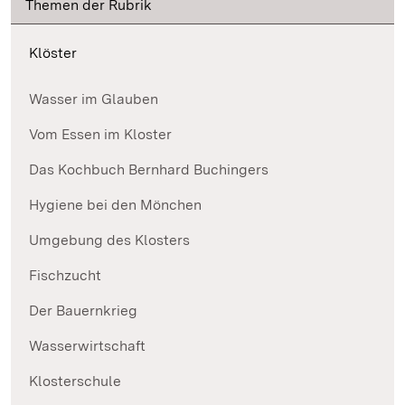
Themen der Rubrik
Klöster
Wasser im Glauben
Vom Essen im Kloster
Das Kochbuch Bernhard Buchingers
Hygiene bei den Mönchen
Umgebung des Klosters
Fischzucht
Der Bauernkrieg
Wasserwirtschaft
Klosterschule