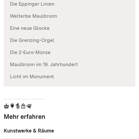
Die Eppinger Linien
Welterbe Maulbronn
Eine neue Glocke
Die Grenzing-Orgel
Die 2-Euro-Münze
Maulbronn im 19. Jahrhundert
Licht im Monument
Mehr erfahren
Kunstwerke & Räume