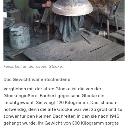
Feinarbeit an der neuen Glocke.
Das Gewicht war entscheidend
Verglichen mit der alten Glocke ist die von der
Glockengießerei Bachert gegossene Glocke ein
Leichtgewicht: Sie wiegt 120 Kilogramm. Das ist auch
notwendig, denn die alte Glocke war viel zu groß und zu
schwer für den kleinen Dachreiter, in den sie nach 1945
gehängt wurde. Ihr Gewicht von 300 Kilogramm sorgte