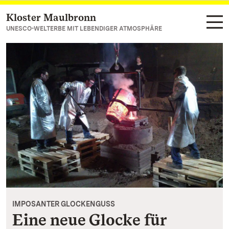
Kloster Maulbronn
Zum Hauptinhalt springen
UNESCO-WELTERBE MIT LEBENDIGER ATMOSPHÄRE
IMPOSANTER GLOCKENGUSS
Eine neue Glocke für