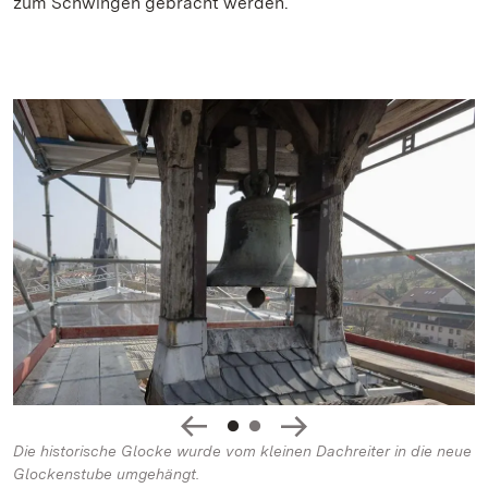
zum Schwingen gebracht werden.
Die historische Glocke wurde vom kleinen Dachreiter in die neue
Glockenstube umgehängt.