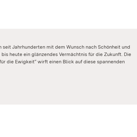
n seit Jahrhunderten mit dem Wunsch nach Schönheit und
 bis heute ein glänzendes Vermächtnis für die Zukunft. Die
 die Ewigkeit“ wirft einen Blick auf diese spannenden