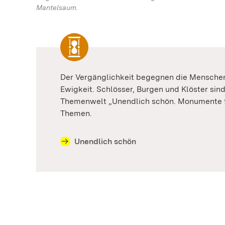
Mantelsaum.
Der Vergänglichkeit begegnen die Mensche
Ewigkeit. Schlösser, Burgen und Klöster sind
Themenwelt „Unendlich schön. Monumente für
Themen.
Unendlich schön