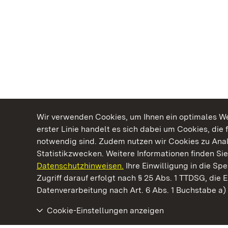
Wir verwenden Cookies, um Ihnen ein optimales Web
erster Linie handelt es sich dabei um Cookies, die 
notwendig sind. Zudem nutzen wir Cookies zu Ana
Statistikzwecken. Weitere Informationen finden Sie
Datenschutzhinweisen.
Ihre Einwilligung in die S
Kommen. Staunen. Genießen.
Zugriff darauf erfolgt nach § 25 Abs. 1 TTDSG, die E
Datenverarbeitung nach Art. 6 Abs. 1 Buchstabe a
Cookie-Einstellungen anzeigen