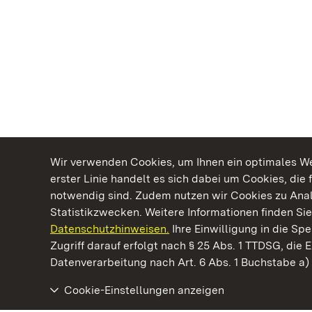
Wir verwenden Cookies, um Ihnen ein optimales Web
erster Linie handelt es sich dabei um Cookies, die 
notwendig sind. Zudem nutzen wir Cookies zu Ana
Statistikzwecken. Weitere Informationen finden Sie
Datenschutzhinweisen.
Ihre Einwilligung in die S
Kommen. Staunen. Genießen.
Zugriff darauf erfolgt nach § 25 Abs. 1 TTDSG, die E
Datenverarbeitung nach Art. 6 Abs. 1 Buchstabe a
Cookie-Einstellungen anzeigen