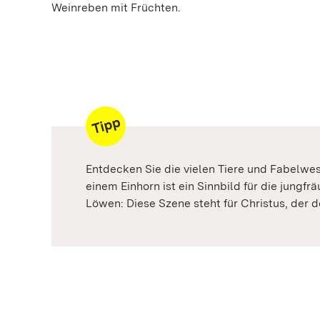
Weinreben mit Früchten.
Entdecken Sie die vielen Tiere und Fabelwes
einem Einhorn ist ein Sinnbild für die jung
Löwen: Diese Szene steht für Christus, der 