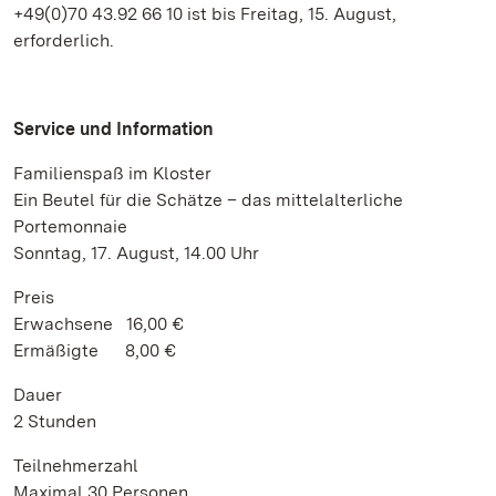
+49(0)70 43.92 66 10 ist bis Freitag, 15. August,
erforderlich.
Service und Information
Familienspaß im Kloster
Ein Beutel für die Schätze – das mittelalterliche
Portemonnaie
Sonntag, 17. August, 14.00 Uhr
Preis
Erwachsene 16,00 €
Ermäßigte 8,00 €
Dauer
2 Stunden
Teilnehmerzahl
Maximal 30 Personen