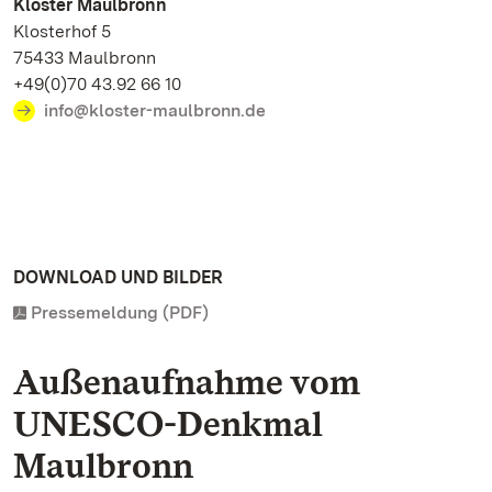
Kloster Maulbronn
Klosterhof 5
75433 Maulbronn
+49(0)70 43.92 66 10
info@kloster-maulbronn.de
DOWNLOAD UND BILDER
Pressemeldung (PDF)
Außenaufnahme vom
UNESCO-Denkmal
Maulbronn