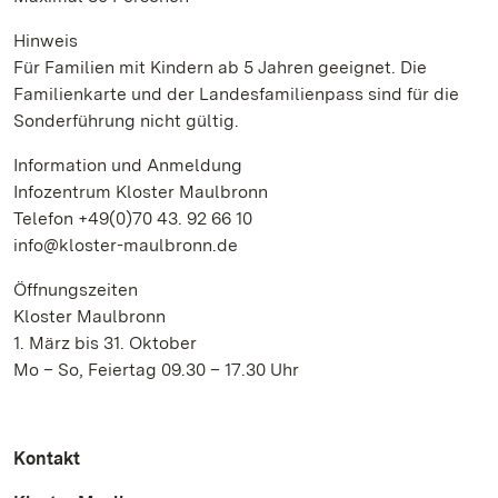
Hinweis
Für Familien mit Kindern ab 5 Jahren geeignet. Die
Familienkarte und der Landesfamilienpass sind für die
Sonderführung nicht gültig.
Information und Anmeldung
Infozentrum Kloster Maulbronn
Telefon +49(0)70 43. 92 66 10
info@kloster-maulbronn.de
Öffnungszeiten
Kloster Maulbronn
1. März bis 31. Oktober
Mo – So, Feiertag 09.30 – 17.30 Uhr
Kontakt