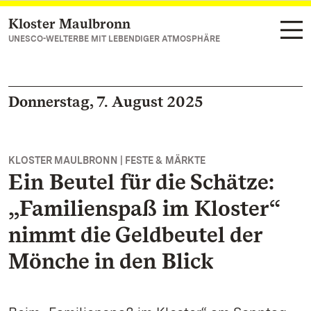
Kloster Maulbronn
Zum Hauptinhalt springen
UNESCO-WELTERBE MIT LEBENDIGER ATMOSPHÄRE
Donnerstag, 7. August 2025
KLOSTER MAULBRONN | FESTE & MÄRKTE
Ein Beutel für die Schätze:
„Familienspaß im Kloster“
nimmt die Geldbeutel der
Mönche in den Blick