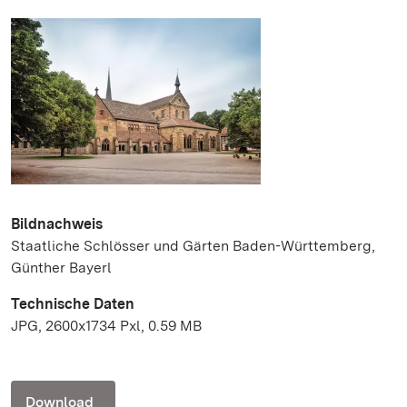
Bildnachweis
Staatliche Schlösser und Gärten Baden-Württemberg,
Günther Bayerl
Technische Daten
JPG, 2600x1734 Pxl, 0.59 MB
Download