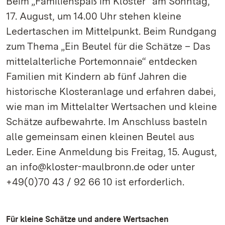
Beim „Familienspaß im Kloster“ am Sonntag,
17. August, um 14.00 Uhr stehen kleine
Ledertaschen im Mittelpunkt. Beim Rundgang
zum Thema „Ein Beutel für die Schätze – Das
mittelalterliche Portemonnaie“ entdecken
Familien mit Kindern ab fünf Jahren die
historische Klosteranlage und erfahren dabei,
wie man im Mittelalter Wertsachen und kleine
Schätze aufbewahrte. Im Anschluss basteln
alle gemeinsam einen kleinen Beutel aus
Leder. Eine Anmeldung bis Freitag, 15. August,
an info@kloster-maulbronn.de oder unter
+49(0)70 43 / 92 66 10 ist erforderlich.
Für kleine Schätze und andere Wertsachen