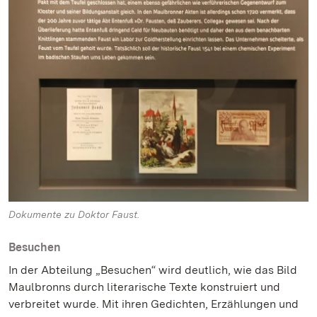
Dokumente zu Doktor Faust.
Besuchen
In der Abteilung „Besuchen“ wird deutlich, wie das Bild
Maulbronns durch literarische Texte konstruiert und
verbreitet wurde. Mit ihren Gedichten, Erzählungen und