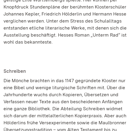
Knopfdruck Stundenpläne der berühmten Klosterschüler
Johannes Kepler, Friedrich Hölderlin und Hermann Hesse
verglichen werden. Unter dem Stress des Schulalltags
entstanden etliche literarische Werke, mit denen sich die
Ausstellung beschäftigt. Hesses Roman „Unterm Rad“ ist
wohl das bekannteste.
Schreiben
Die Mönche brachten in das 1147 gegründete Kloster nur
eine Bibel und wenige liturgische Schriften mit. Über die
Jahrhunderte wuchs durch Kopieren, Übersetzen und
Verfassen neuer Texte aus den bescheidenen Anfängen
eine ganze Bibliothek. Die Abteilung Schreiben widmet
sich darum der mittelalterlichen Kopierpraxis. Aber auch
Hölderlins frühe Versexperimente sowie die Maulbronner
Übersetzungstradition – vom Alten Testament bis zu