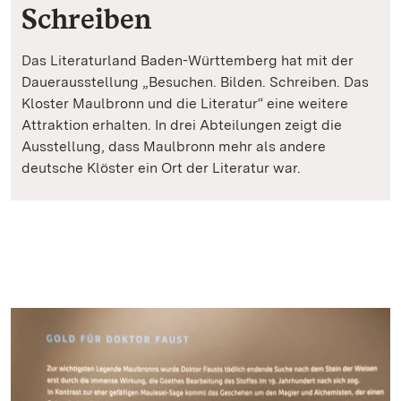
Schreiben
Das Literaturland Baden-Württemberg hat mit der
Dauerausstellung „Besuchen. Bilden. Schreiben. Das
Kloster Maulbronn und die Literatur“ eine weitere
Attraktion erhalten. In drei Abteilungen zeigt die
Ausstellung, dass Maulbronn mehr als andere
deutsche Klöster ein Ort der Literatur war.