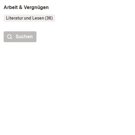
Arbeit & Vergnügen
Literatur und Lesen (36)
Suchen