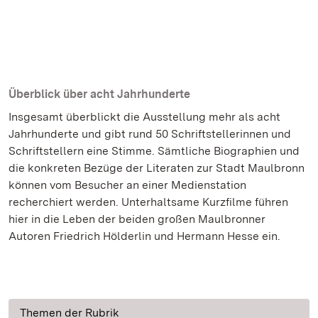
Überblick über acht Jahrhunderte
Insgesamt überblickt die Ausstellung mehr als acht
Jahrhunderte und gibt rund 50 Schriftstellerinnen und
Schriftstellern eine Stimme. Sämtliche Biographien und
die konkreten Bezüge der Literaten zur Stadt Maulbronn
können vom Besucher an einer Medienstation
recherchiert werden. Unterhaltsame Kurzfilme führen
hier in die Leben der beiden großen Maulbronner
Autoren Friedrich Hölderlin und Hermann Hesse ein.
Themen der Rubrik