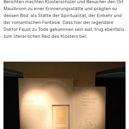
Berichten machten Klosterschüler und Besucher den Ort
Maulbronn zu einer Erinnerungsstätte und prägten so
dessen Bild: als Stätte der Spiritualität, der Einkehr und
der romantischen Fantasie. Dass hier der legendäre
Doktor Faust zu Tode gekommen sein soll, trug ebenfalls
zum literarischen Reiz des Klosters bei.