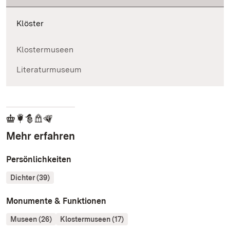
Klöster
Klostermuseen
Literaturmuseum
Mehr erfahren
Persönlichkeiten
Dichter (39)
Monumente & Funktionen
Museen (26)
Klostermuseen (17)