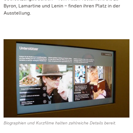
Byron, Lamartine und Lenin – finden ihren Platz in der
Ausstellung.
Biographien und Kurzfilme halten zahlreiche Details bereit.