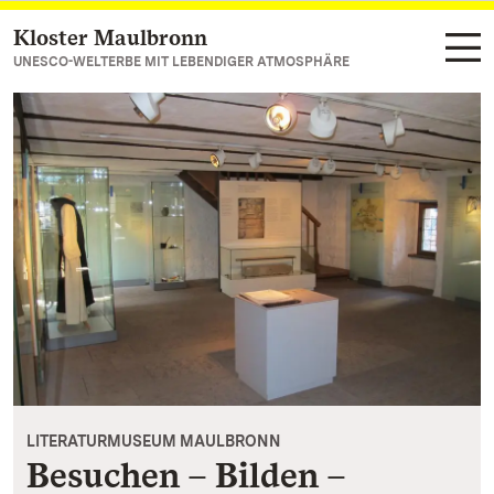
Kloster Maulbronn
Zum Hauptinhalt springen
UNESCO-WELTERBE MIT LEBENDIGER ATMOSPHÄRE
LITERATURMUSEUM MAULBRONN
Besuchen – Bilden –