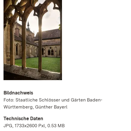
Bildnachweis
Foto: Staatliche Schlösser und Gärten Baden-
Württemberg, Günther Bayerl
Technische Daten
JPG, 1733x2600 Pxl, 0.53 MB