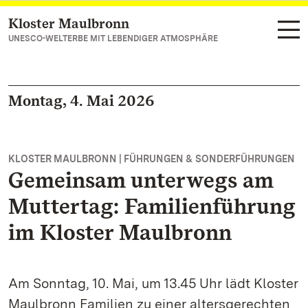
Kloster Maulbronn
Zum Hauptinhalt springen
UNESCO-WELTERBE MIT LEBENDIGER ATMOSPHÄRE
Montag, 4. Mai 2026
KLOSTER MAULBRONN | FÜHRUNGEN & SONDERFÜHRUNGEN
Gemeinsam unterwegs am
Muttertag: Familienführung
im Kloster Maulbronn
Am Sonntag, 10. Mai, um 13.45 Uhr lädt Kloster
Maulbronn Familien zu einer altersgerechten