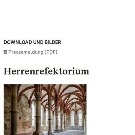
DOWNLOAD UND BILDER
Pressemeldung (PDF)
Herrenrefektorium