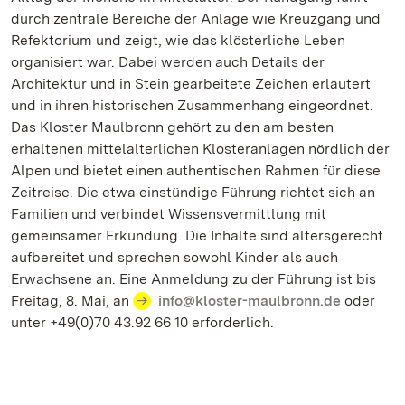
durch zentrale Bereiche der Anlage wie Kreuzgang und
Refektorium und zeigt, wie das klösterliche Leben
organisiert war. Dabei werden auch Details der
Architektur und in Stein gearbeitete Zeichen erläutert
und in ihren historischen Zusammenhang eingeordnet.
Das Kloster Maulbronn gehört zu den am besten
erhaltenen mittelalterlichen Klosteranlagen nördlich der
Alpen und bietet einen authentischen Rahmen für diese
Zeitreise. Die etwa einstündige Führung richtet sich an
Familien und verbindet Wissensvermittlung mit
gemeinsamer Erkundung. Die Inhalte sind altersgerecht
aufbereitet und sprechen sowohl Kinder als auch
Erwachsene an. Eine Anmeldung zu der Führung ist bis
Freitag, 8. Mai, an
info@kloster-maulbronn.de
oder
unter +49(0)70 43.92 66 10 erforderlich.