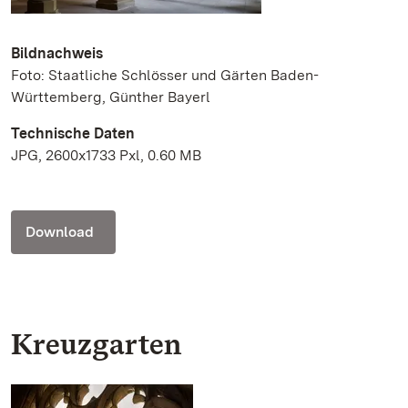
Bildnachweis
Foto: Staatliche Schlösser und Gärten Baden-
Württemberg, Günther Bayerl
Technische Daten
JPG, 2600x1733 Pxl, 0.60 MB
Download
Kreuzgarten