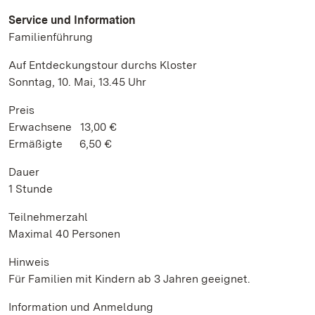
Service und Information
Familienführung
Auf Entdeckungstour durchs Kloster
Sonntag, 10. Mai, 13.45 Uhr
Preis
Erwachsene 13,00 €
Ermäßigte 6,50 €
Dauer
1 Stunde
Teilnehmerzahl
Maximal 40 Personen
Hinweis
Für Familien mit Kindern ab 3 Jahren geeignet.
Information und Anmeldung