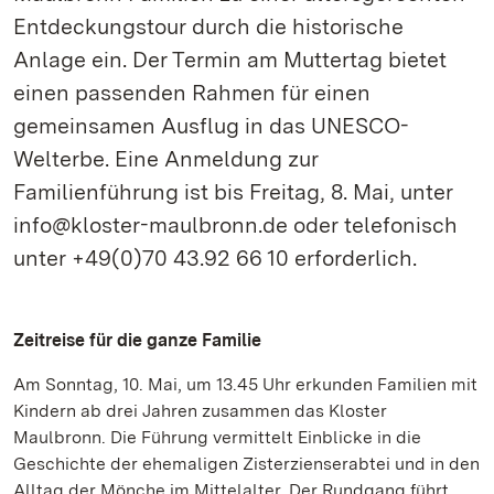
Entdeckungstour durch die historische
Anlage ein. Der Termin am Muttertag bietet
einen passenden Rahmen für einen
gemeinsamen Ausflug in das UNESCO-
Welterbe. Eine Anmeldung zur
Familienführung ist bis Freitag, 8. Mai, unter
info@kloster-maulbronn.de oder telefonisch
unter +49(0)70 43.92 66 10 erforderlich.
Zeitreise für die ganze Familie
Am Sonntag, 10. Mai, um 13.45 Uhr erkunden Familien mit
Kindern ab drei Jahren zusammen das Kloster
Maulbronn. Die Führung vermittelt Einblicke in die
Geschichte der ehemaligen Zisterzienserabtei und in den
Alltag der Mönche im Mittelalter. Der Rundgang führt