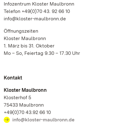
Infozentrum Kloster Maulbronn
Telefon +49(0)70 43. 92 66 10
info@kloster-maulbronn.de
Öffnungszeiten
Kloster Maulbronn
1. März bis 31. Oktober
Mo – So, Feiertag 9.30 – 17.30 Uhr
Kontakt
Kloster Maulbronn
Klosterhof 5
75433 Maulbronn
+49(0)70 43.92 66 10
info@kloster-maulbronn.de