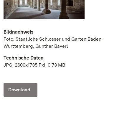
Bildnachweis
Foto: Staatliche Schlösser und Gärten Baden-
Württemberg, Günther Bayerl
Technische Daten
JPG, 2600x1735 Pxl, 0.73 MB
Download