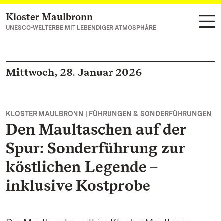
Kloster Maulbronn
Zum Hauptinhalt springen
UNESCO-WELTERBE MIT LEBENDIGER ATMOSPHÄRE
Mittwoch, 28. Januar 2026
KLOSTER MAULBRONN | FÜHRUNGEN & SONDERFÜHRUNGEN
Den Maultaschen auf der
Spur: Sonderführung zur
köstlichen Legende –
inklusive Kostprobe