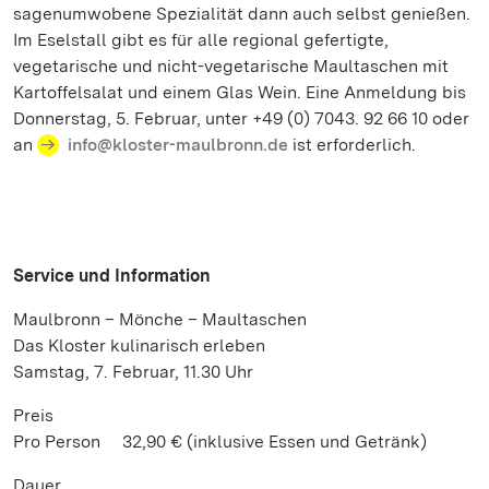
sagenumwobene Spezialität dann auch selbst genießen.
Im Eselstall gibt es für alle regional gefertigte,
vegetarische und nicht-vegetarische Maultaschen mit
Kartoffelsalat und einem Glas Wein. Eine Anmeldung bis
Donnerstag, 5. Februar, unter +49 (0) 7043. 92 66 10 oder
an
info@kloster-maulbronn.de
ist erforderlich.
Service und Information
Maulbronn – Mönche – Maultaschen
Das Kloster kulinarisch erleben
Samstag, 7. Februar, 11.30 Uhr
Preis
Pro Person 32,90 € (inklusive Essen und Getränk)
Dauer