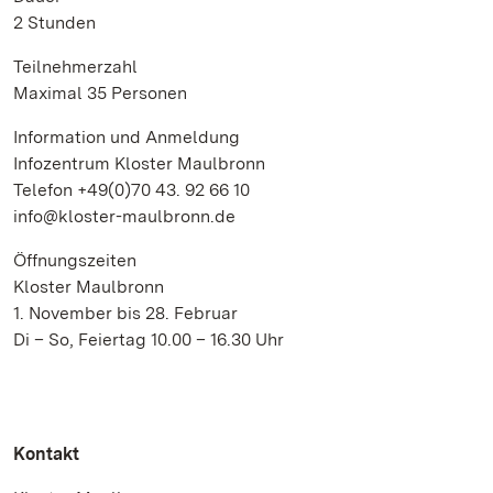
2 Stunden
Teilnehmerzahl
Maximal 35 Personen
Information und Anmeldung
Infozentrum Kloster Maulbronn
Telefon +49(0)70 43. 92 66 10
info@kloster-maulbronn.de
Öffnungszeiten
Kloster Maulbronn
1. November bis 28. Februar
Di – So, Feiertag 10.00 – 16.30 Uhr
Kontakt