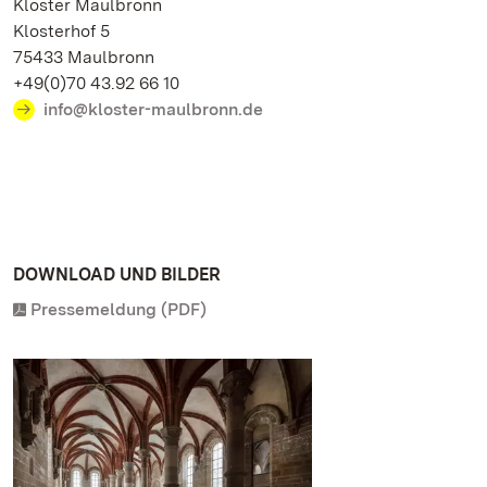
Kloster Maulbronn
Klosterhof 5
75433 Maulbronn
+49(0)70 43.92 66 10
info@kloster-maulbronn.de
DOWNLOAD UND BILDER
Pressemeldung (PDF)