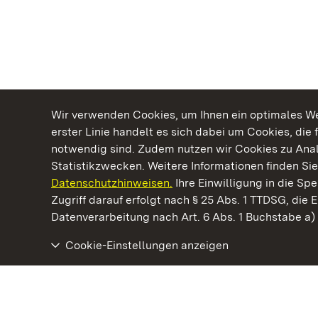
Wir verwenden Cookies, um Ihnen ein optimales Web
erster Linie handelt es sich dabei um Cookies, die 
notwendig sind. Zudem nutzen wir Cookies zu Ana
Statistikzwecken. Weitere Informationen finden Sie
Datenschutzhinweisen.
Ihre Einwilligung in die S
Kommen. Staunen. Genießen.
Zugriff darauf erfolgt nach § 25 Abs. 1 TTDSG, die E
Datenverarbeitung nach Art. 6 Abs. 1 Buchstabe a
Cookie-Einstellungen anzeigen
Kloster Maulbronn