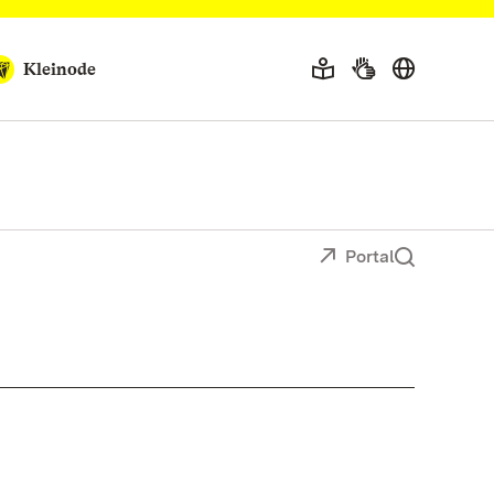
Kleinode
Portal