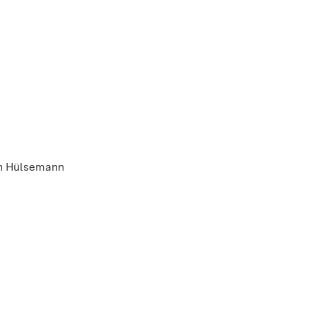
en Hülsemann