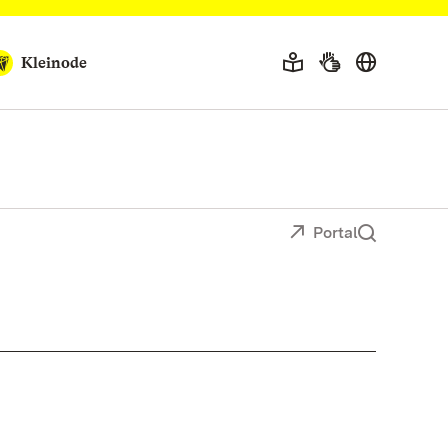
Kleinode
Portal