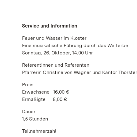
Service und Information
Feuer und Wasser im Kloster
Eine musikalische Führung durch das Welterbe
Sonntag, 26. Oktober, 14.00 Uhr
Referentinnen und Referenten
Pfarrerin Christine von Wagner und Kantor Thorst
Preis
Erwachsene 16,00 €
Ermäßigte 8,00 €
Dauer
1,5 Stunden
Teilnehmerzahl