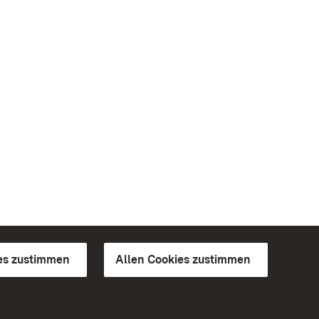
es zustimmen
Allen Cookies zustimmen