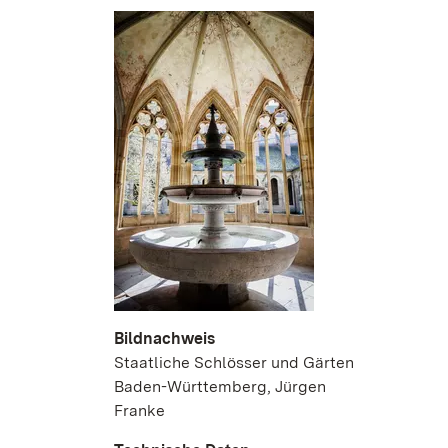
Bildnachweis
Staatliche Schlösser und Gärten
Baden-Württemberg, Jürgen
Franke