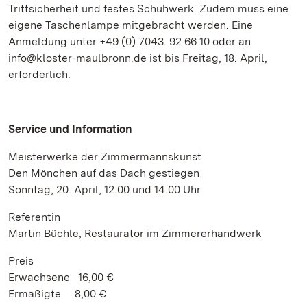
Trittsicherheit und festes Schuhwerk. Zudem muss eine
eigene Taschenlampe mitgebracht werden. Eine
Anmeldung unter +49 (0) 7043. 92 66 10 oder an
info@kloster-maulbronn.de ist bis Freitag, 18. April,
erforderlich.
Service und Information
Meisterwerke der Zimmermannskunst
Den Mönchen auf das Dach gestiegen
Sonntag, 20. April, 12.00 und 14.00 Uhr
Referentin
Martin Büchle, Restaurator im Zimmererhandwerk
Preis
Erwachsene 16,00 €
Ermäßigte 8,00 €