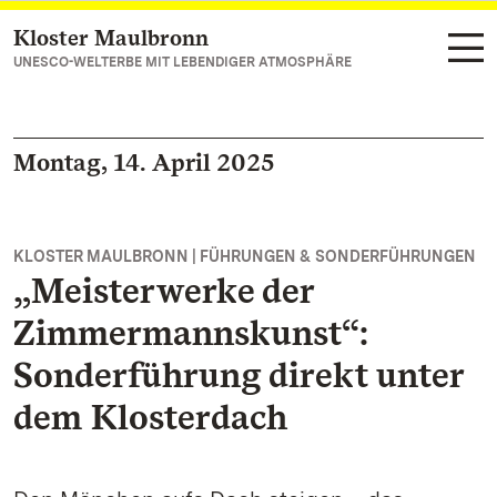
Kloster Maulbronn
Zum Hauptinhalt springen
UNESCO-WELTERBE MIT LEBENDIGER ATMOSPHÄRE
Montag, 14. April 2025
KLOSTER MAULBRONN | FÜHRUNGEN & SONDERFÜHRUNGEN
„Meisterwerke der
Zimmermannskunst“:
Sonderführung direkt unter
dem Klosterdach