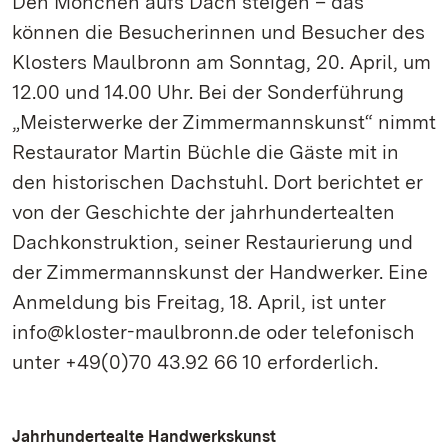
Den Mönchen aufs Dach steigen – das
können die Besucherinnen und Besucher des
Klosters Maulbronn am Sonntag, 20. April, um
12.00 und 14.00 Uhr. Bei der Sonderführung
„Meisterwerke der Zimmermannskunst“ nimmt
Restaurator Martin Büchle die Gäste mit in
den historischen Dachstuhl. Dort berichtet er
von der Geschichte der jahrhundertealten
Dachkonstruktion, seiner Restaurierung und
der Zimmermannskunst der Handwerker. Eine
Anmeldung bis Freitag, 18. April, ist unter
info@kloster-maulbronn.de oder telefonisch
unter +49(0)70 43.92 66 10 erforderlich.
Jahrhundertealte Handwerkskunst