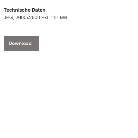
Technische Daten
JPG, 2600x2600 Pxl, 1.21 MB
Download