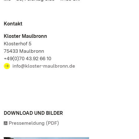
Kontakt
Kloster Maulbronn
Klosterhof 5
75433 Maulbronn
+49(0)70 43.92 66 10
info@kloster-maulbronn.de
DOWNLOAD UND BILDER
Pressemeldung (PDF)