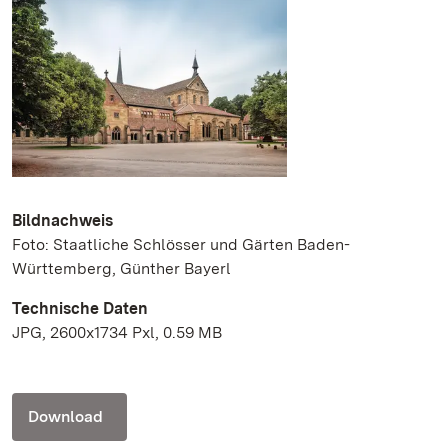
Bildnachweis
Foto: Staatliche Schlösser und Gärten Baden-
Württemberg, Günther Bayerl
Technische Daten
JPG, 2600x1734 Pxl, 0.59 MB
Download