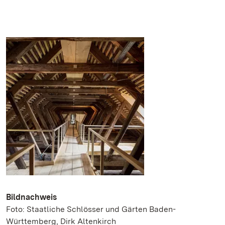
Bildnachweis
Foto: Staatliche Schlösser und Gärten Baden-
Württemberg, Dirk Altenkirch