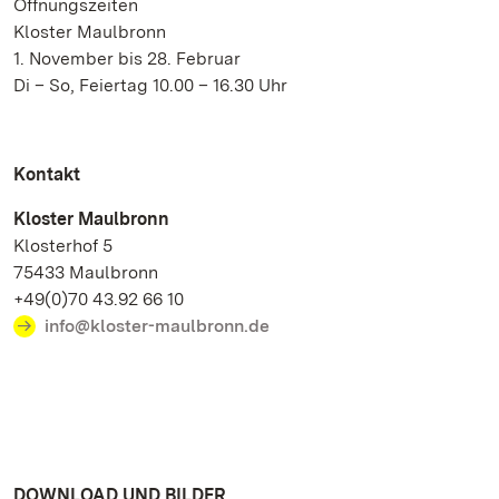
Öffnungszeiten
Kloster Maulbronn
1. November bis 28. Februar
Di – So, Feiertag 10.00 – 16.30 Uhr
Kontakt
Kloster Maulbronn
Klosterhof 5
75433 Maulbronn
+49(0)70 43.92 66 10
info@kloster-maulbronn.de
DOWNLOAD UND BILDER