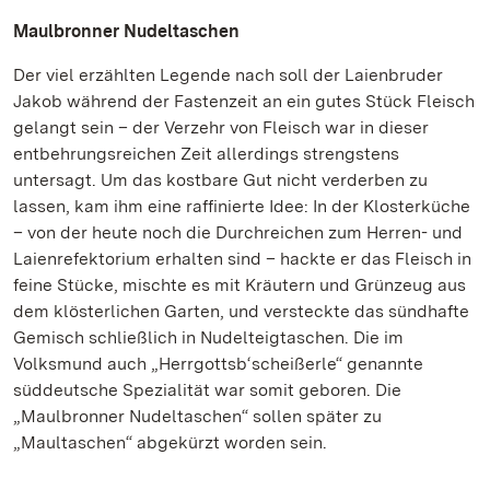
Maulbronner Nudeltaschen
Der viel erzählten Legende nach soll der Laienbruder
Jakob während der Fastenzeit an ein gutes Stück Fleisch
gelangt sein – der Verzehr von Fleisch war in dieser
entbehrungsreichen Zeit allerdings strengstens
untersagt. Um das kostbare Gut nicht verderben zu
lassen, kam ihm eine raffinierte Idee: In der Klosterküche
– von der heute noch die Durchreichen zum Herren- und
Laienrefektorium erhalten sind – hackte er das Fleisch in
feine Stücke, mischte es mit Kräutern und Grünzeug aus
dem klösterlichen Garten, und versteckte das sündhafte
Gemisch schließlich in Nudelteigtaschen. Die im
Volksmund auch „Herrgottsb‘scheißerle“ genannte
süddeutsche Spezialität war somit geboren. Die
„Maulbronner Nudeltaschen“ sollen später zu
„Maultaschen“ abgekürzt worden sein.