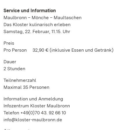
Service und Information
Maulbronn – Mönche – Maultaschen
Das Kloster kulinarisch erleben
Samstag, 22. Februar, 11.15. Uhr
Preis
Pro Person 32,90 € (inklusive Essen und Getränk)
Dauer
2 Stunden
Teilnehmerzahl
Maximal 35 Personen
Information und Anmeldung
Infozentrum Kloster Maulbronn
Telefon +49(0)70 43. 92 66 10
info@kloster-maulbronn.de