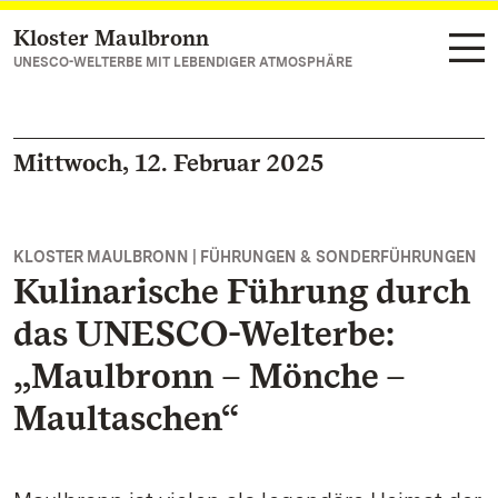
Kloster Maulbronn
Zum Hauptinhalt springen
UNESCO-WELTERBE MIT LEBENDIGER ATMOSPHÄRE
Mittwoch, 12. Februar 2025
KLOSTER MAULBRONN | FÜHRUNGEN & SONDERFÜHRUNGEN
Kulinarische Führung durch
das UNESCO-Welterbe:
„Maulbronn – Mönche –
Maultaschen“