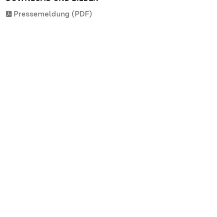
Pressemeldung (PDF)