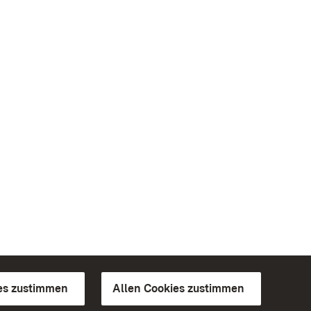
es zustimmen
Allen Cookies zustimmen