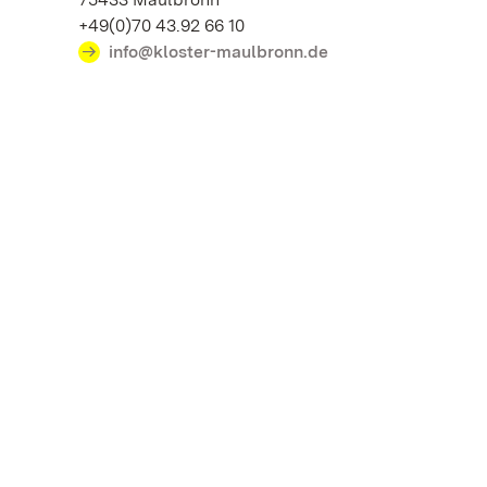
+49(0)70 43.92 66 10
info@kloster-maulbronn.de