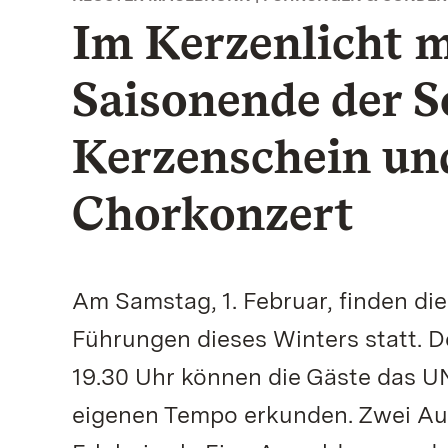
Im Kerzenlicht m
Saisonende der 
Kerzenschein un
Chorkonzert
Am Samstag, 1. Februar, finden di
Führungen dieses Winters statt. D
19.30 Uhr können die Gäste das 
eigenen Tempo erkunden. Zwei Auf