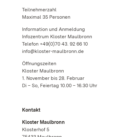
Teilnehmerzahl
Maximal 35 Personen
Information und Anmeldung
Infozentrum Kloster Maulbronn
Telefon +49(0)70 43. 92 66 10
info@kloster-maulbronn.de
Öffnungszeiten
Kloster Maulbronn
1. November bis 28. Februar
Di – So, Feiertag 10.00 – 16.30 Uhr
Kontakt
Kloster Maulbronn
Klosterhof 5
75433 Maulbronn