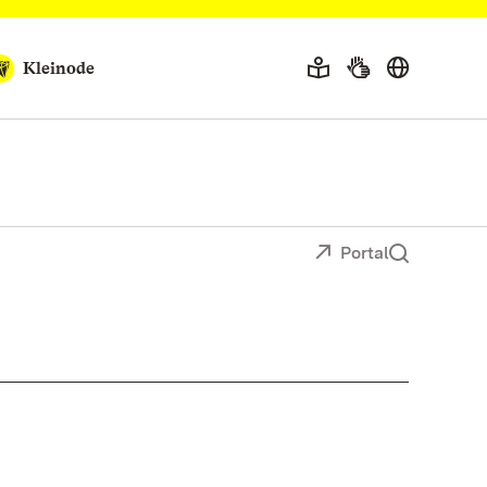
Kleinode
Portal