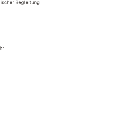
ischer Begleitung
hr