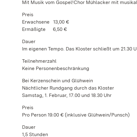
Mit Musik vom Gospel!Chor Mühlacker mit musikal
Preis
Erwachsene 13,00 €
Ermäßigte 6,50 €
Dauer
Im eigenen Tempo. Das Kloster schließt um 21.30 U
Teilnehmerzahl
Keine Personenbeschränkung
Bei Kerzenschein und Glühwein
Nächtlicher Rundgang durch das Kloster
Samstag, 1. Februar, 17.00 und 18.30 Uhr
Preis
Pro Person 19.00 € (inklusive Glühwein/Punsch)
Dauer
1,5 Stunden