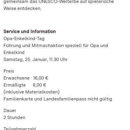
gemeinsam das UNESCO-Welterbe auf spielerische
Weise entdecken.
Service und Information
Opa-Enkelkind-Tag
Führung und Mitmachaktion speziell für Opa und
Enkelkind
Samstag, 25. Januar, 11.30 Uhr
Preis
Erwachsene 16,00 €
Ermäßigte 8,00 €
(inklusive Materialkosten)
Familienkarte und Landesfamilienpass nicht gültig
Dauer
2 Stunden
Teilnehmerzahl