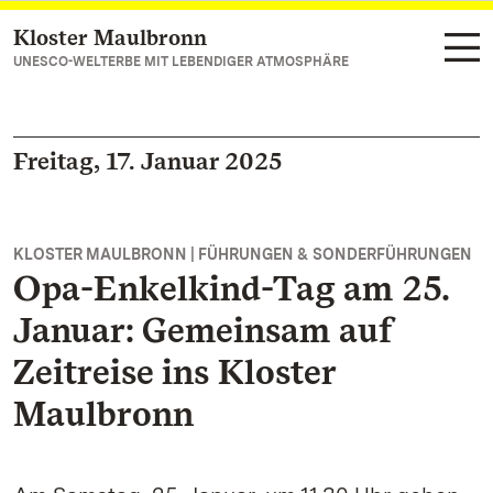
Kloster Maulbronn
Zum Hauptinhalt springen
UNESCO-WELTERBE MIT LEBENDIGER ATMOSPHÄRE
Freitag, 17. Januar 2025
KLOSTER MAULBRONN | FÜHRUNGEN & SONDERFÜHRUNGEN
Opa-Enkelkind-Tag am 25.
Januar: Gemeinsam auf
Zeitreise ins Kloster
Maulbronn