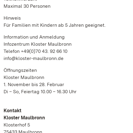
Maximal 30 Personen
Hinweis
Für Familien mit Kindern ab 5 Jahren geeignet.
Information und Anmeldung
Infozentrum Kloster Maulbronn
Telefon +49(0)70 43. 92 66 10
info@kloster-maulbronn.de
Öffnungszeiten
Kloster Maulbronn
1. November bis 28. Februar
Di – So, Feiertag 10.00 – 16.30 Uhr
Kontakt
Kloster Maulbronn
Klosterhof 5
75433 Maulbronn