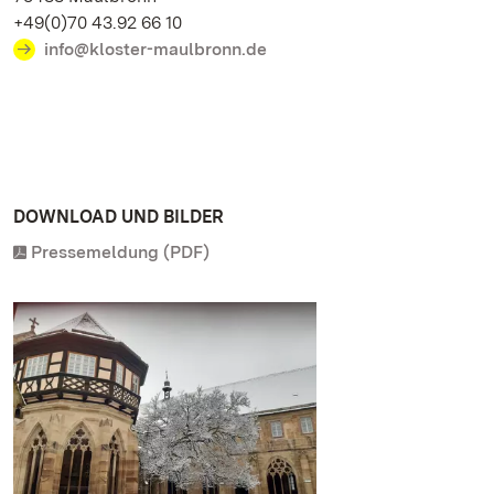
+49(0)70 43.92 66 10
info@kloster-maulbronn.de
DOWNLOAD UND BILDER
Pressemeldung (PDF)