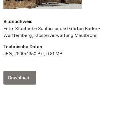
Bildnachweis
Foto: Staatliche Schlösser und Gärten Baden-
Württemberg, Klosterverwaltung Maulbronn
Technische Daten
JPG, 2600x1950 Pxl, 0.81 MB
Download