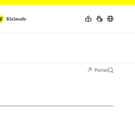
Kleinode
Portal