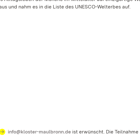
 aus und nahm es in die Liste des UNESCO-Welterbes auf.
info@kloster-maulbronn.de
ist erwünscht. Die Teilnahme 