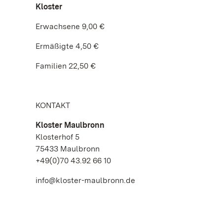
Kloster
Erwachsene 9,00 €
Ermäßigte 4,50 €
Familien 22,50 €
KONTAKT
Kloster Maulbronn
Klosterhof 5
75433 Maulbronn
+49(0)70 43.92 66 10
info@kloster-maulbronn.de