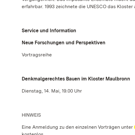
erfahrbar. 1993 zeichnete die UNESCO das Kloster
Service und Information
Neue Forschungen und Perspektiven
Vortragsreihe
Denkmalgerechtes Bauen im Kloster Maulbronn
Dienstag, 14. Mai, 19.00 Uhr
HINWEIS
Eine Anmeldung zu den einzelnen Vorträgen unter
kostenlos.