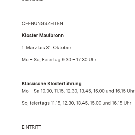
ÖFFNUNGSZEITEN
Kloster Maulbronn
1. März bis 31. Oktober
Mo – So, Feiertag 9.30 – 17.30 Uhr
Klassische Klosterführung
Mo – Sa 10.00, 11.15, 12.30, 13.45, 15.00 und 16.15 Uhr
So, feiertags 11.15, 12.30, 13.45, 15.00 und 16.15 Uhr
EINTRITT