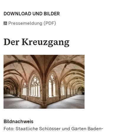
DOWNLOAD UND BILDER
Pressemeldung (PDF)
Der Kreuzgang
Bildnachweis
Foto: Staatliche Schlösser und Gärten Baden-