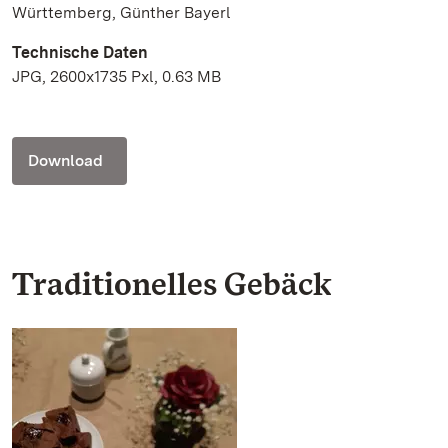
Württemberg, Günther Bayerl
Technische Daten
JPG, 2600x1735 Pxl, 0.63 MB
Download
Traditionelles Gebäck