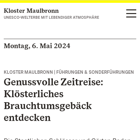
Kloster Maulbronn
Zum Hauptinhalt springen
UNESCO-WELTERBE MIT LEBENDIGER ATMOSPHÄRE
Montag, 6. Mai 2024
KLOSTER MAULBRONN | FÜHRUNGEN & SONDERFÜHRUNGEN
Genussvolle Zeitreise:
Klösterliches
Brauchtumsgebäck
entdecken