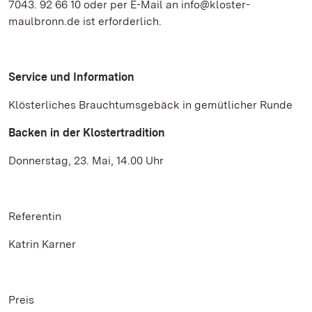
7043. 92 66 10 oder per E-Mail an info@kloster-
maulbronn.de ist erforderlich.
Service und Information
Klösterliches Brauchtumsgebäck in gemütlicher Runde
Backen in der Klostertradition
Donnerstag, 23. Mai, 14.00 Uhr
Referentin
Katrin Karner
Preis