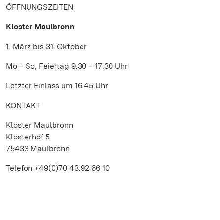
ÖFFNUNGSZEITEN
Kloster Maulbronn
1. März bis 31. Oktober
Mo – So, Feiertag 9.30 – 17.30 Uhr
Letzter Einlass um 16.45 Uhr
KONTAKT
Kloster Maulbronn
Klosterhof 5
75433 Maulbronn
Telefon +49(0)70 43.92 66 10