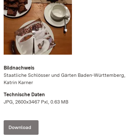
Bildnachweis
Staatliche Schlösser und Gärten Baden-Württemberg,
Katrin Karner
Technische Daten
JPG, 2600x3467 Pxl, 0.63 MB
Download