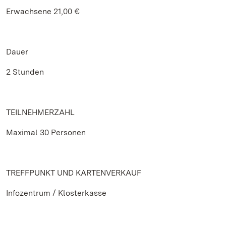
Erwachsene 21,00 €
Dauer
2 Stunden
TEILNEHMERZAHL
Maximal 30 Personen
TREFFPUNKT UND KARTENVERKAUF
Infozentrum / Klosterkasse