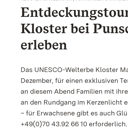
Entdeckungstour 
Kloster bei Pun
erleben
Das UNESCO-Welterbe Kloster Mau
Dezember, für einen exklusiven Te
an diesem Abend Familien mit ihr
an den Rundgang im Kerzenlicht 
– für Erwachsene gibt es auch Glü
+49(0)70 43.92 66 10 erforderlich.