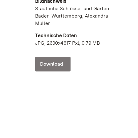
Bildnachweis
Staatliche Schlösser und Gärten
Baden-Württemberg, Alexandra
Müller
Technische Daten
JPG, 2600x4617 Pxl, 0.79 MB
Download