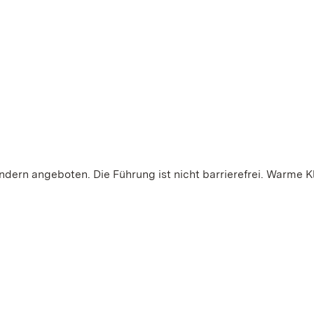
indern angeboten. Die Führung ist nicht barrierefrei. Warme 