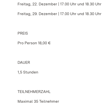
Freitag, 22. Dezember | 17.00 Uhr und 18.30 Uhr
Freitag, 29. Dezember | 17.00 Uhr und 18.30 Uhr
PREIS
Pro Person 18,00 €
DAUER
1,5 Stunden
TEILNEHMERZAHL
Maximal 35 Teilnehmer