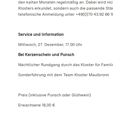
den kalten Monaten regelmäßig an. Dabei wird nic
Klosters erkundet, sondern auch die passende Stä
telefonische Anmeldung unter +49(0)70 43.92 66 10 
Service und Information
Mittwoch, 27. Dezember, 17.00 Uhr
Bei Kerzenschein und Punsch
Nächtlicher Rundgang durch das Kloster für Famil
Sonderführung mit dem Team Kloster Maulbronn
Preis (inklusive Punsch oder Glühwein)
Erwachsene 18,00 €