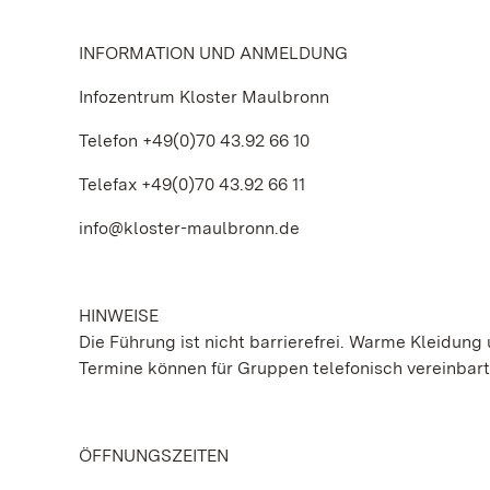
INFORMATION UND ANMELDUNG
Infozentrum Kloster Maulbronn
Telefon +49(0)70 43.92 66 10
Telefax +49(0)70 43.92 66 11
info@kloster-maulbronn.de
HINWEISE
Die Führung ist nicht barrierefrei. Warme Kleidung 
Termine können für Gruppen telefonisch vereinbar
ÖFFNUNGSZEITEN