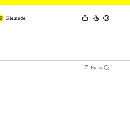
Kleinode
Portal