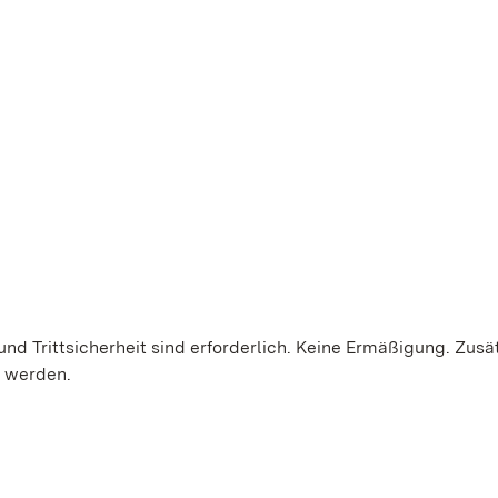
und Trittsicherheit sind erforderlich. Keine Ermäßigung. Zusä
t werden.