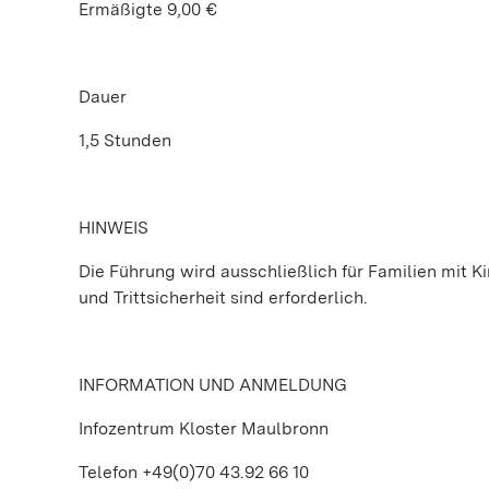
Ermäßigte 9,00 €
Dauer
1,5 Stunden
HINWEIS
Die Führung wird ausschließlich für Familien mit K
und Trittsicherheit sind erforderlich.
INFORMATION UND ANMELDUNG
Infozentrum Kloster Maulbronn
Telefon +49(0)70 43.92 66 10