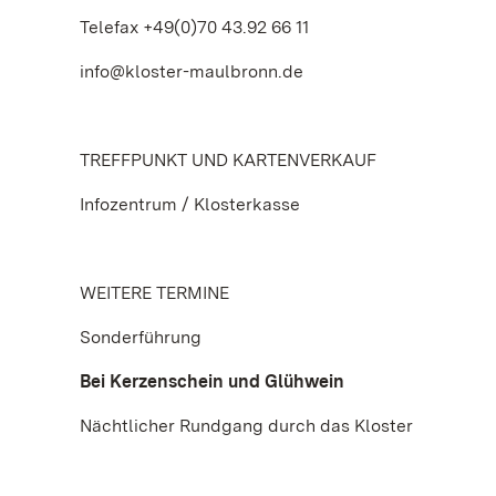
Telefax +49(0)70 43.92 66 11
info@kloster-maulbronn.de
TREFFPUNKT UND KARTENVERKAUF
Infozentrum / Klosterkasse
WEITERE TERMINE
Sonderführung
Bei Kerzenschein und Glühwein
Nächtlicher Rundgang durch das Kloster