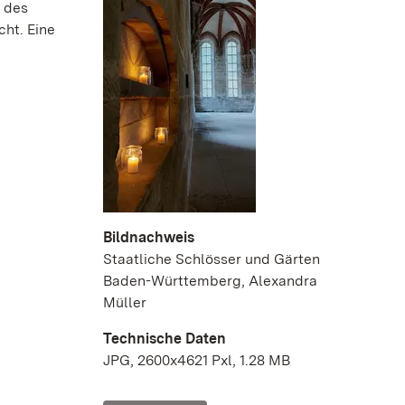
e des
ht. Eine
Bildnachweis
Staatliche Schlösser und Gärten
Baden-Württemberg, Alexandra
Müller
Technische Daten
JPG, 2600x4621 Pxl, 1.28 MB