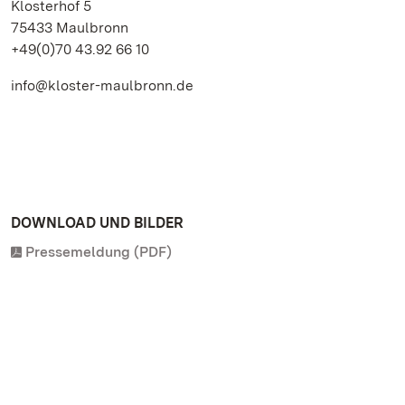
Klosterhof 5
75433 Maulbronn
+49(0)70 43.92 66 10
info@kloster-maulbronn.de
DOWNLOAD UND BILDER
Pressemeldung (PDF)