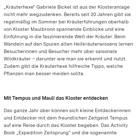
„Kräuterhexe“ Gabriele Bickel ist aus der Klosteranlage
nicht mehr wegzudenken. Bereits seit 20 Jahren gibt sie
regelmäßig im Sommer bei Kräuterführungen oberhalb
von Kloster Maulbronn spannende Einblicke und eine
Einführung in die faszinierende Welt der Kräuter. Beim
Wandeln auf den Spuren alten Heilkräuterwissens lernen
Besucherinnen und Besucher mehr über saisonale
Wildkräuter – darunter wie man sie erkennt und nutzt.
Zudem gibt die Kräuterhexe hilfreiche Tipps, welche
Pflanzen man besser meiden sollte.
Mit Tempus und Mauli das Kloster entdecken
Das ganze Jahr über können sich kleine Entdeckerinnen
und Entdecker mit dem freundlichen Zeitgeist Tempus
auf eine Reise durch das Kloster begeben. Das Activity
Book „Expedition Zeitsprung“ und die sogenannte