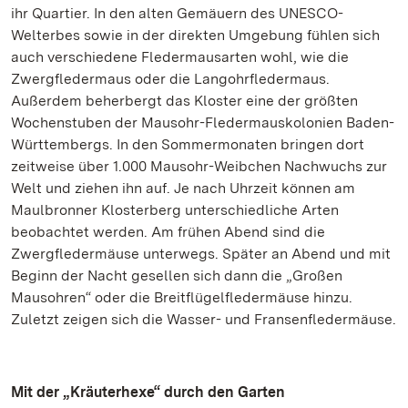
ihr Quartier. In den alten Gemäuern des UNESCO-
Welterbes sowie in der direkten Umgebung fühlen sich
auch verschiedene Fledermausarten wohl, wie die
Zwergfledermaus oder die Langohrfledermaus.
Außerdem beherbergt das Kloster eine der größten
Wochenstuben der Mausohr-Fledermauskolonien Baden-
Württembergs. In den Sommermonaten bringen dort
zeitweise über 1.000 Mausohr-Weibchen Nachwuchs zur
Welt und ziehen ihn auf. Je nach Uhrzeit können am
Maulbronner Klosterberg unterschiedliche Arten
beobachtet werden. Am frühen Abend sind die
Zwergfledermäuse unterwegs. Später an Abend und mit
Beginn der Nacht gesellen sich dann die „Großen
Mausohren“ oder die Breitflügelfledermäuse hinzu.
Zuletzt zeigen sich die Wasser- und Fransenfledermäuse.
Mit der „Kräuterhexe“ durch den Garten