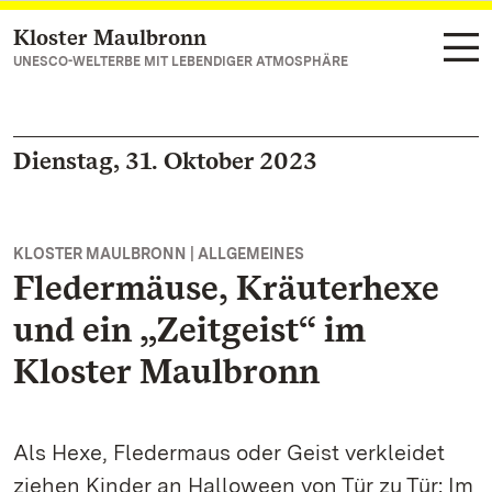
Kloster Maulbronn
Zum Hauptinhalt springen
UNESCO-WELTERBE MIT LEBENDIGER ATMOSPHÄRE
Dienstag, 31. Oktober 2023
KLOSTER MAULBRONN | ALLGEMEINES
Fledermäuse, Kräuterhexe
und ein „Zeitgeist“ im
Kloster Maulbronn
Als Hexe, Fledermaus oder Geist verkleidet
ziehen Kinder an Halloween von Tür zu Tür: Im