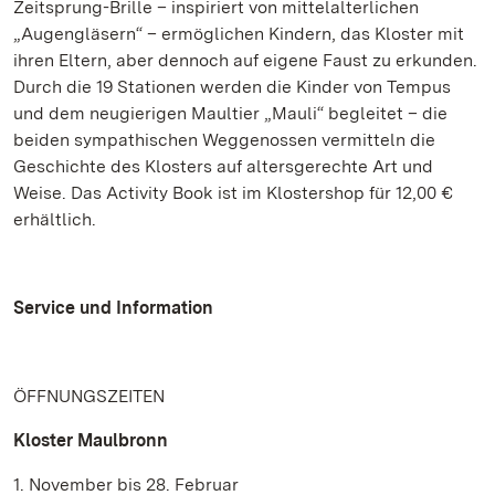
Zeitsprung-Brille – inspiriert von mittelalterlichen
„Augengläsern“ – ermöglichen Kindern, das Kloster mit
ihren Eltern, aber dennoch auf eigene Faust zu erkunden.
Durch die 19 Stationen werden die Kinder von Tempus
und dem neugierigen Maultier „Mauli“ begleitet – die
beiden sympathischen Weggenossen vermitteln die
Geschichte des Klosters auf altersgerechte Art und
Weise. Das Activity Book ist im Klostershop für 12,00 €
erhältlich.
Service und Information
ÖFFNUNGSZEITEN
Kloster Maulbronn
1. November bis 28. Februar