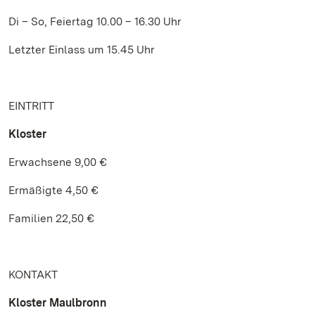
Di – So, Feiertag 10.00 – 16.30 Uhr
Letzter Einlass um 15.45 Uhr
EINTRITT
Kloster
Erwachsene 9,00 €
Ermäßigte 4,50 €
Familien 22,50 €
KONTAKT
Kloster Maulbronn