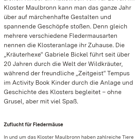
Kloster Maulbronn kann man das ganze Jahr
über auf märchenhafte Gestalten und
spannende Geschöpfe stoßen. Denn gleich
mehrere verschiedene Fledermausarten
nennen die Klosteranlage ihr Zuhause. Die
„Kräuterhexe“ Gabriele Bickel führt seit über
20 Jahren durch die Welt der Wildkräuter,
während der freundliche „Zeitgeist“ Tempus
im Activity Book Kinder durch die Anlage und
Geschichte des Klosters begleitet – ohne
Grusel, aber mit viel Spaß.
Zuflucht für Fledermäuse
In und um das Kloster Maulbronn haben zahlreiche Tiere