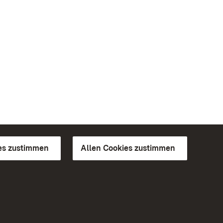
es zustimmen
Allen Cookies zustimmen