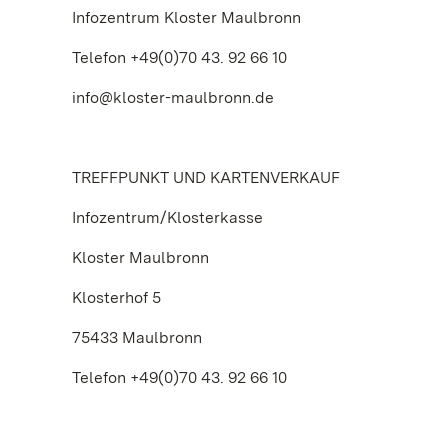
Infozentrum Kloster Maulbronn
Telefon +49(0)70 43. 92 66 10
info@kloster-maulbronn.de
TREFFPUNKT UND KARTENVERKAUF
Infozentrum/Klosterkasse
Kloster Maulbronn
Klosterhof 5
75433 Maulbronn
Telefon +49(0)70 43. 92 66 10