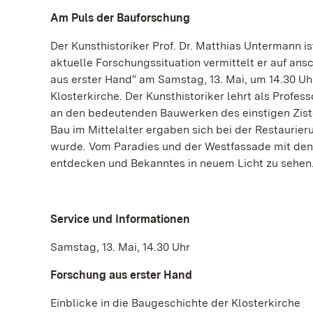
Am Puls der Bauforschung
Der Kunsthistoriker Prof. Dr. Matthias Untermann i
aktuelle Forschungssituation vermittelt er auf an
aus erster Hand“ am Samstag, 13. Mai, um 14.30 Uh
Klosterkirche. Der Kunsthistoriker lehrt als Profes
an den bedeutenden Bauwerken des einstigen Zist
Bau im Mittelalter ergaben sich bei der Restaurier
wurde. Vom Paradies und der Westfassade mit den 
entdecken und Bekanntes in neuem Licht zu sehen
Service und Informationen
Samstag, 13. Mai, 14.30 Uhr
Forschung aus erster Hand
Einblicke in die Baugeschichte der Klosterkirche