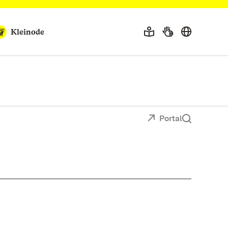
Kleinode
Portal