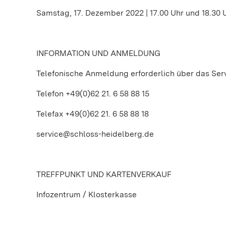
Samstag, 17. Dezember 2022 | 17.00 Uhr und 18.30 
INFORMATION UND ANMELDUNG
Telefonische Anmeldung erforderlich über das Ser
Telefon +49(0)62 21. 6 58 88 15
Telefax +49(0)62 21. 6 58 88 18
service@schloss-heidelberg.de
TREFFPUNKT UND KARTENVERKAUF
Infozentrum / Klosterkasse