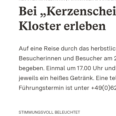
Bei „Kerzensche
Kloster erleben
Auf eine Reise durch das herbstli
Besucherinnen und Besucher am 2
begeben. Einmal um 17.00 Uhr und
jeweils ein heißes Getränk. Eine 
Führungstermin ist unter +49(0)62 
STIMMUNGSVOLL BELEUCHTET