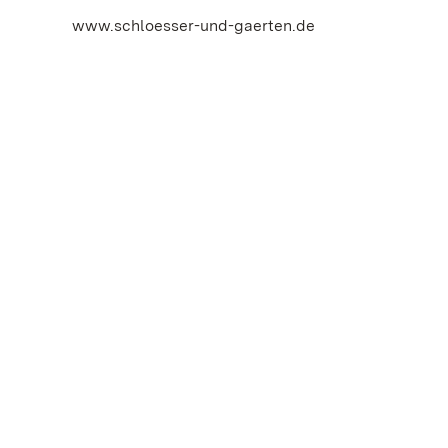
www.schloesser-und-gaerten.de