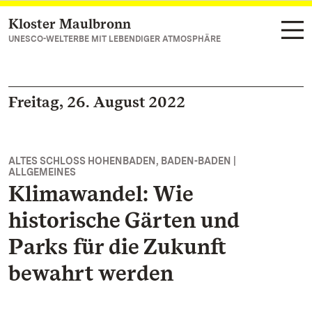
Kloster Maulbronn
Zum Hauptinhalt springen
UNESCO-WELTERBE MIT LEBENDIGER ATMOSPHÄRE
Freitag, 26. August 2022
ALTES SCHLOSS HOHENBADEN, BADEN-BADEN |
ALLGEMEINES
Klimawandel: Wie
historische Gärten und
Parks für die Zukunft
bewahrt werden