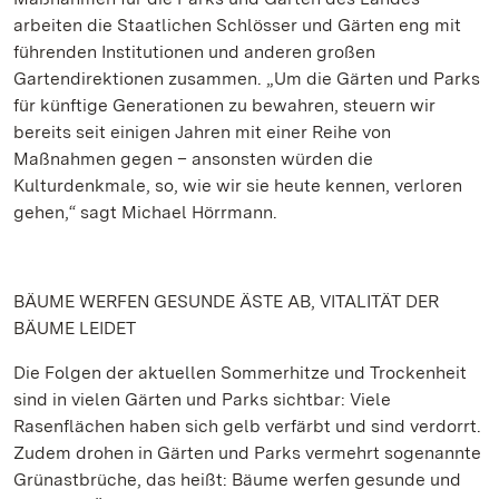
arbeiten die Staatlichen Schlösser und Gärten eng mit
führenden Institutionen und anderen großen
Gartendirektionen zusammen. „Um die Gärten und Parks
für künftige Generationen zu bewahren, steuern wir
bereits seit einigen Jahren mit einer Reihe von
Maßnahmen gegen – ansonsten würden die
Kulturdenkmale, so, wie wir sie heute kennen, verloren
gehen,“ sagt Michael Hörrmann.
BÄUME WERFEN GESUNDE ÄSTE AB, VITALITÄT DER
BÄUME LEIDET
Die Folgen der aktuellen Sommerhitze und Trockenheit
sind in vielen Gärten und Parks sichtbar: Viele
Rasenflächen haben sich gelb verfärbt und sind verdorrt.
Zudem drohen in Gärten und Parks vermehrt sogenannte
Grünastbrüche, das heißt: Bäume werfen gesunde und