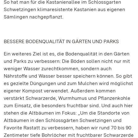
So hat man für die Kastanienallee im Schlossgarten
Schwetzingen klimaresistente Kastanien aus eigenen
Sämlingen nachgepflanzt.
BESSERE BODENQUALITÄT IN GÄRTEN UND PARKS
Ein weiteres Ziel ist es, die Bodenqualität in den Gärten
und Parks zu verbessern: Die Böden sollen nicht nur mit
weniger Wasser zurechtkommen, sondern auch
Nährstoffe und Wasser besser speichern können. So gibt
es gezielte Düngungen und zum Mulchen wird möglichst
eigener Kompost verwendet. Außerdem kommen
verstärkt Schwarzerde, Wurmhumus und Pflanzenkohle
zum Einsatz, die besonders fruchtbar sind. Und auch hier
stehen die Altbäumen im Fokus: „Um die Standorte von
Altbäumen in den Schlossgärten Schwetzingen und
Favorite Rastatt zu verbessern, haben wir rund 70 bis 90
Zentimeter tiefe Bohrlöcher mit fruchtbarer Schwarzerde