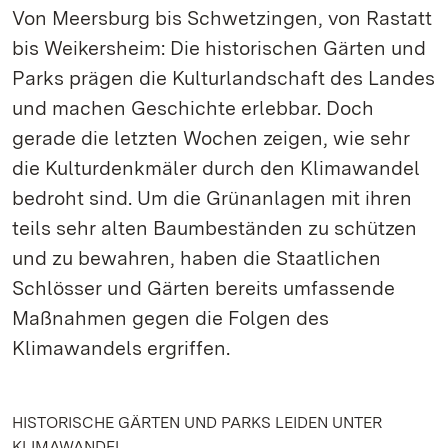
Von Meersburg bis Schwetzingen, von Rastatt
bis Weikersheim: Die historischen Gärten und
Parks prägen die Kulturlandschaft des Landes
und machen Geschichte erlebbar. Doch
gerade die letzten Wochen zeigen, wie sehr
die Kulturdenkmäler durch den Klimawandel
bedroht sind. Um die Grünanlagen mit ihren
teils sehr alten Baumbeständen zu schützen
und zu bewahren, haben die Staatlichen
Schlösser und Gärten bereits umfassende
Maßnahmen gegen die Folgen des
Klimawandels ergriffen.
HISTORISCHE GÄRTEN UND PARKS LEIDEN UNTER
KLIMAWANDEL