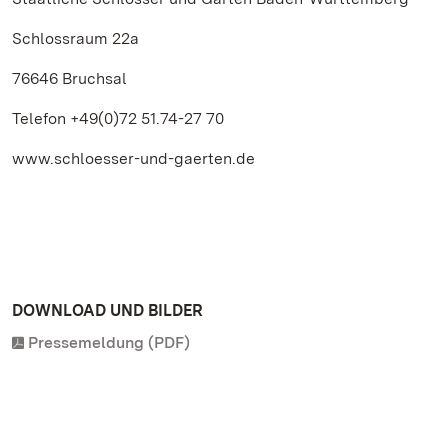
Schlossraum 22a
76646 Bruchsal
Telefon +49(0)72 51.74-27 70
www.schloesser-und-gaerten.de
DOWNLOAD UND BILDER
Pressemeldung (PDF)