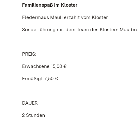
Familienspaß im Kloster
Fledermaus Mauli erzählt vom Kloster
Sonderführung mit dem Team des Klosters Maulbr
PREIS:
Erwachsene 15,00 €
Ermäßigt 7,50 €
DAUER
2 Stunden