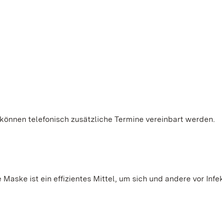
 können telefonisch zusätzliche Termine vereinbart werden.
Maske ist ein effizientes Mittel, um sich und andere vor Infe