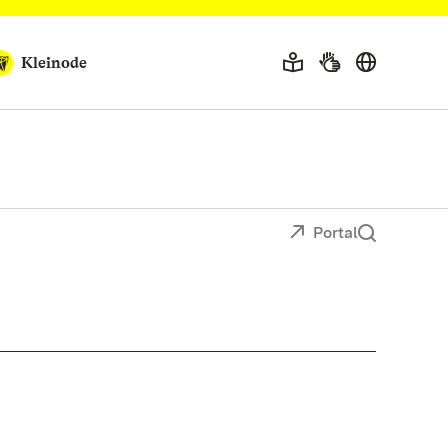
Kleinode
Portal