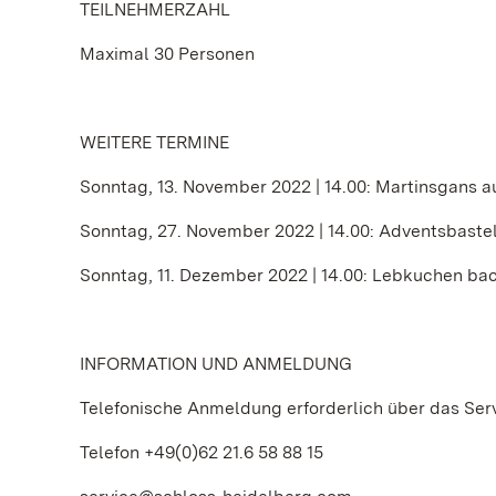
TEILNEHMERZAHL
Maximal 30 Personen
WEITERE TERMINE
Sonntag, 13. November 2022 | 14.00: Martinsgans a
Sonntag, 27. November 2022 | 14.00: Adventsbaste
Sonntag, 11. Dezember 2022 | 14.00: Lebkuchen ba
INFORMATION UND ANMELDUNG
Telefonische Anmeldung erforderlich über das Ser
Telefon +49(0)62 21.6 58 88 15