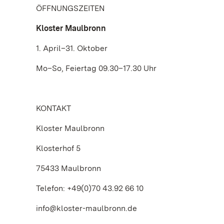
ÖFFNUNGSZEITEN
Kloster Maulbronn
1. April–31. Oktober
Mo–So, Feiertag 09.30–17.30 Uhr
KONTAKT
Kloster Maulbronn
Klosterhof 5
75433 Maulbronn
Telefon: +49(0)70 43.92 66 10
info@kloster-maulbronn.de