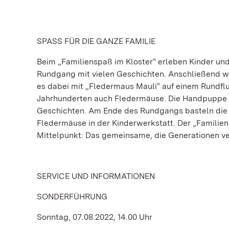
SPASS FÜR DIE GANZE FAMILIE
Beim „Familienspaß im Kloster“ erleben Kinder u
Rundgang mit vielen Geschichten. Anschließend w
es dabei mit „Fledermaus Mauli“ auf einem Rundflu
Jahrhunderten auch Fledermäuse. Die Handpuppe F
Geschichten. Am Ende des Rundgangs basteln die 
Fledermäuse in der Kinderwerkstatt. Der „Familien
Mittelpunkt: Das gemeinsame, die Generationen ve
SERVICE UND INFORMATIONEN
SONDERFÜHRUNG
Sonntag, 07.08.2022, 14.00 Uhr