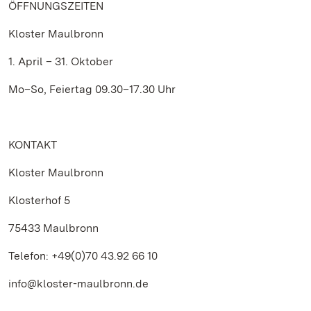
ÖFFNUNGSZEITEN
Kloster Maulbronn
1. April – 31. Oktober
Mo–So, Feiertag 09.30–17.30 Uhr
KONTAKT
Kloster Maulbronn
Klosterhof 5
75433 Maulbronn
Telefon: +49(0)70 43.92 66 10
info@kloster-maulbronn.de