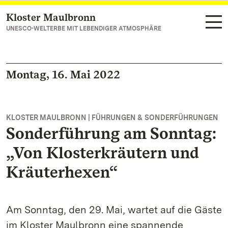
Kloster Maulbronn
Zum Hauptinhalt springen
UNESCO-WELTERBE MIT LEBENDIGER ATMOSPHÄRE
Montag, 16. Mai 2022
KLOSTER MAULBRONN | FÜHRUNGEN & SONDERFÜHRUNGEN
Sonderführung am Sonntag:
„Von Klosterkräutern und
Kräuterhexen“
Am Sonntag, den 29. Mai, wartet auf die Gäste
im Kloster Maulbronn eine spannende