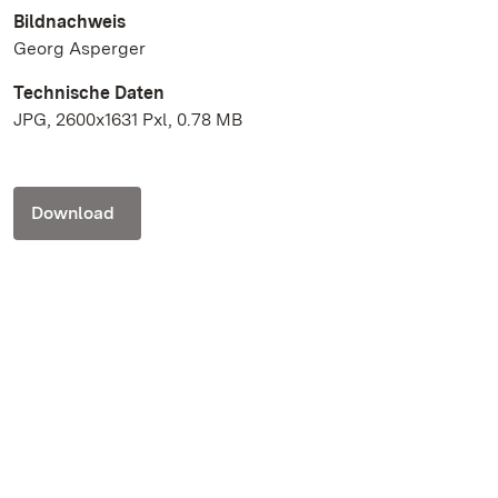
Bildnachweis
Georg Asperger
Technische Daten
JPG, 2600x1631 Pxl, 0.78 MB
Download