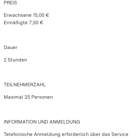
PREIS
Erwachsene 15,00 €
Ermäßigte 7,50 €
Dauer
2 Stunden
TEILNEHMERZAHL
Maximal 25 Personen
INFORMATION UND ANMELDUNG
Telefonische Anmeldung erforderlich über das Service