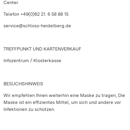
Center
Telefon +49(0)62 21. 6 58 88 15
service@schloss-heidelberg.de
TREFFPUNKT UND KARTENVERKAUF
Infozentrum / Klosterkasse
BESUCHSHINWEIS
Wir empfehlen Ihnen weiterhin eine Maske zu tragen, Die
Maske ist ein effizientes Mittel, um sich und andere vor
Infektionen zu schützen.