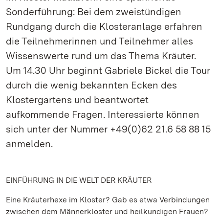
Sonderführung: Bei dem zweistündigen
Rundgang durch die Klosteranlage erfahren
die Teilnehmerinnen und Teilnehmer alles
Wissenswerte rund um das Thema Kräuter.
Um 14.30 Uhr beginnt Gabriele Bickel die Tour
durch die wenig bekannten Ecken des
Klostergartens und beantwortet
aufkommende Fragen. Interessierte können
sich unter der Nummer +49(0)62 21.6 58 88 15
anmelden.
EINFÜHRUNG IN DIE WELT DER KRÄUTER
Eine Kräuterhexe im Kloster? Gab es etwa Verbindungen
zwischen dem Männerkloster und heilkundigen Frauen?