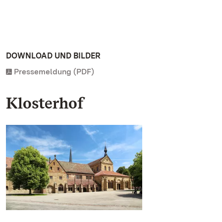
DOWNLOAD UND BILDER
Pressemeldung (PDF)
Klosterhof