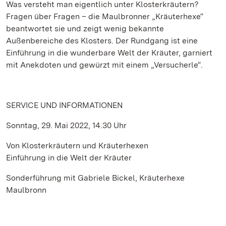
Was versteht man eigentlich unter Klosterkräutern?
Fragen über Fragen – die Maulbronner „Kräuterhexe“
beantwortet sie und zeigt wenig bekannte
Außenbereiche des Klosters. Der Rundgang ist eine
Einführung in die wunderbare Welt der Kräuter, garniert
mit Anekdoten und gewürzt mit einem „Versucherle“.
SERVICE UND INFORMATIONEN
Sonntag, 29. Mai 2022, 14.30 Uhr
Von Klosterkräutern und Kräuterhexen
Einführung in die Welt der Kräuter
Sonderführung mit Gabriele Bickel, Kräuterhexe
Maulbronn