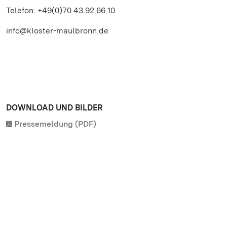
Telefon: +49(0)70 43.92 66 10
info@kloster-maulbronn.de
DOWNLOAD UND BILDER
Pressemeldung (PDF)