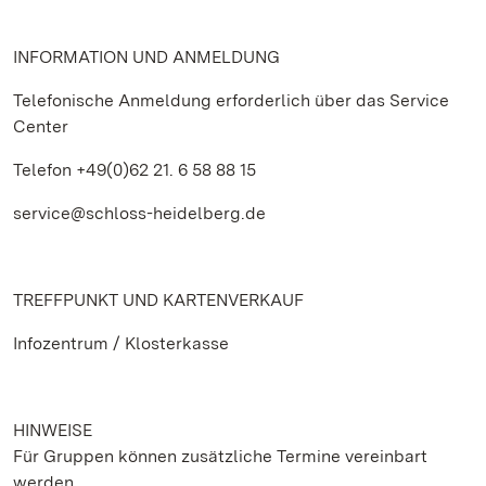
INFORMATION UND ANMELDUNG
Telefonische Anmeldung erforderlich über das Service
Center
Telefon +49(0)62 21. 6 58 88 15
service@schloss-heidelberg.de
TREFFPUNKT UND KARTENVERKAUF
Infozentrum / Klosterkasse
HINWEISE
Für Gruppen können zusätzliche Termine vereinbart
werden.