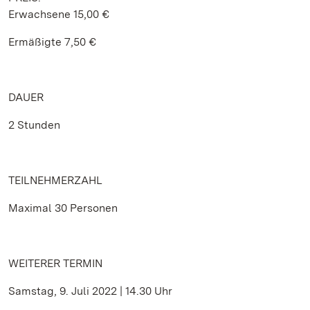
Erwachsene 15,00 €
Ermäßigte 7,50 €
DAUER
2 Stunden
TEILNEHMERZAHL
Maximal 30 Personen
WEITERER TERMIN
Samstag, 9. Juli 2022 | 14.30 Uhr