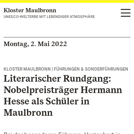
Kloster Maulbronn
Zum Hauptinhalt springen
UNESCO-WELTERBE MIT LEBENDIGER ATMOSPHÄRE
Montag, 2. Mai 2022
KLOSTER MAULBRONN | FÜHRUNGEN & SONDERFÜHRUNGEN
Literarischer Rundgang:
Nobelpreisträger Hermann
Hesse als Schüler in
Maulbronn