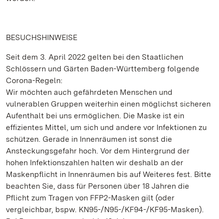
BESUCHSHINWEISE
Seit dem 3. April 2022 gelten bei den Staatlichen
Schlössern und Gärten Baden-Württemberg folgende
Corona-Regeln:
Wir möchten auch gefährdeten Menschen und
vulnerablen Gruppen weiterhin einen möglichst sicheren
Aufenthalt bei uns ermöglichen. Die Maske ist ein
effizientes Mittel, um sich und andere vor Infektionen zu
schützen. Gerade in Innenräumen ist sonst die
Ansteckungsgefahr hoch. Vor dem Hintergrund der
hohen Infektionszahlen halten wir deshalb an der
Maskenpflicht in Innenräumen bis auf Weiteres fest. Bitte
beachten Sie, dass für Personen über 18 Jahren die
Pflicht zum Tragen von FFP2-Masken gilt (oder
vergleichbar, bspw. KN95-/N95-/KF94-/KF95-Masken).