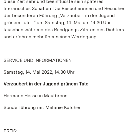
diese Zeit sehr und beeinflusste sein späteres
literarisches Schaffen. Die Besucherinnen und Besucher
der besonderen Führung „Verzaubert in der Jugend
grünem Tale…“ am Samstag, 14. Mai um 14.30 Uhr
lauschen während des Rundgangs Zitaten des Dichters
und erfahren mehr über seinen Werdegang.
SERVICE UND INFORMATIONEN
Samstag, 14. Mai 2022, 14.30 Uhr
Verzaubert in der Jugend grünem Tale
Hermann Hesse in Maulbronn
Sonderführung mit Melanie Kalcher
PREIS: