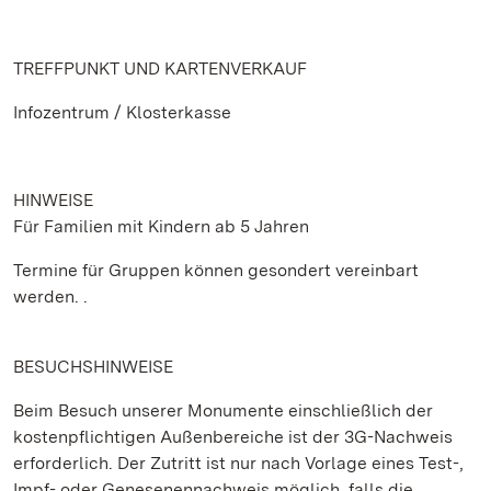
TREFFPUNKT UND KARTENVERKAUF
Infozentrum / Klosterkasse
HINWEISE
Für Familien mit Kindern ab 5 Jahren
Termine für Gruppen können gesondert vereinbart
werden. .
BESUCHSHINWEISE
Beim Besuch unserer Monumente einschließlich der
kostenpflichtigen Außenbereiche ist der 3G-Nachweis
erforderlich. Der Zutritt ist nur nach Vorlage eines Test-,
Impf- oder Genesenennachweis möglich, falls die