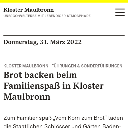
Kloster Maulbronn
Zum Hauptinhalt springen
UNESCO-WELTERBE MIT LEBENDIGER ATMOSPHÄRE
Donnerstag, 31. März 2022
KLOSTER MAULBRONN | FÜHRUNGEN & SONDERFÜHRUNGEN
Brot backen beim
Familienspaß in Kloster
Maulbronn
Zum Familienspaß „Vom Korn zum Brot“ laden
die Staatlichen Schlösser und Gärten Baden-