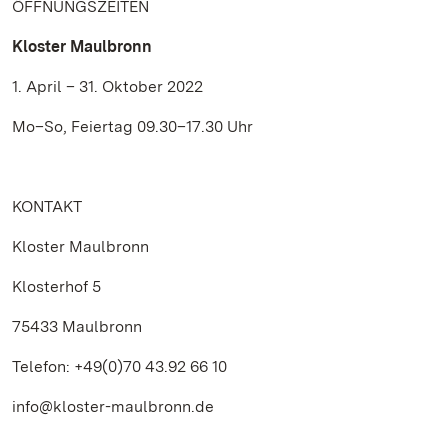
ÖFFNUNGSZEITEN
Kloster Maulbronn
1. April – 31. Oktober 2022
Mo–So, Feiertag 09.30–17.30 Uhr
KONTAKT
Kloster Maulbronn
Klosterhof 5
75433 Maulbronn
Telefon: +49(0)70 43.92 66 10
info@kloster-maulbronn.de