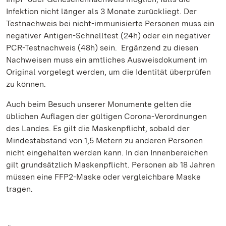
Infektion nicht länger als 3 Monate zurückliegt. Der
Testnachweis bei nicht-immunisierte Personen muss ein
negativer Antigen-Schnelltest (24h) oder ein negativer
PCR-Testnachweis (48h) sein. Ergänzend zu diesen
Nachweisen muss ein amtliches Ausweisdokument im
Original vorgelegt werden, um die Identität überprüfen
zu können.
Auch beim Besuch unserer Monumente gelten die
üblichen Auflagen der gültigen Corona-Verordnungen
des Landes. Es gilt die Maskenpflicht, sobald der
Mindestabstand von 1,5 Metern zu anderen Personen
nicht eingehalten werden kann. In den Innenbereichen
gilt grundsätzlich Maskenpflicht. Personen ab 18 Jahren
müssen eine FFP2-Maske oder vergleichbare Maske
tragen.