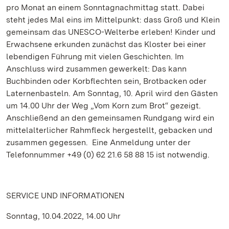
pro Monat an einem Sonntagnachmittag statt. Dabei
steht jedes Mal eins im Mittelpunkt: dass Groß und Klein
gemeinsam das UNESCO-Welterbe erleben! Kinder und
Erwachsene erkunden zunächst das Kloster bei einer
lebendigen Führung mit vielen Geschichten. Im
Anschluss wird zusammen gewerkelt: Das kann
Buchbinden oder Korbflechten sein, Brotbacken oder
Laternenbasteln. Am Sonntag, 10. April wird den Gästen
um 14.00 Uhr der Weg „Vom Korn zum Brot“ gezeigt.
Anschließend an den gemeinsamen Rundgang wird ein
mittelalterlicher Rahmfleck hergestellt, gebacken und
zusammen gegessen. Eine Anmeldung unter der
Telefonnummer +49 (0) 62 21.6 58 88 15 ist notwendig.
SERVICE UND INFORMATIONEN
Sonntag, 10.04.2022, 14.00 Uhr