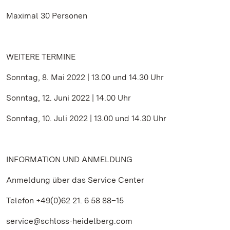
Maximal 30 Personen
WEITERE TERMINE
Sonntag, 8. Mai 2022 | 13.00 und 14.30 Uhr
Sonntag, 12. Juni 2022 | 14.00 Uhr
Sonntag, 10. Juli 2022 | 13.00 und 14.30 Uhr
INFORMATION UND ANMELDUNG
Anmeldung über das Service Center
Telefon +49(0)62 21. 6 58 88–15
service@schloss-heidelberg.com