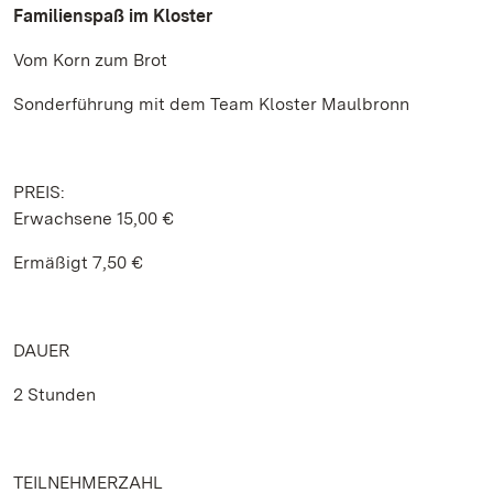
Familienspaß im Kloster
Vom Korn zum Brot
Sonderführung mit dem Team Kloster Maulbronn
PREIS:
Erwachsene 15,00 €
Ermäßigt 7,50 €
DAUER
2 Stunden
TEILNEHMERZAHL