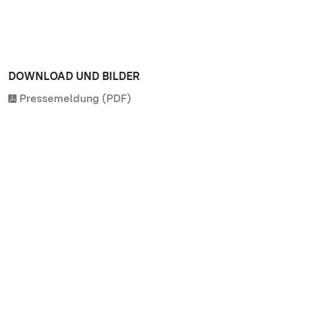
DOWNLOAD UND BILDER
Pressemeldung (PDF)