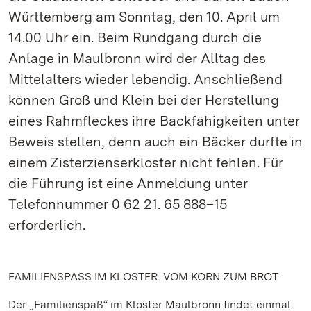
Württemberg am Sonntag, den 10. April um
14.00 Uhr ein. Beim Rundgang durch die
Anlage in Maulbronn wird der Alltag des
Mittelalters wieder lebendig. Anschließend
können Groß und Klein bei der Herstellung
eines Rahmfleckes ihre Backfähigkeiten unter
Beweis stellen, denn auch ein Bäcker durfte in
einem Zisterzienserkloster nicht fehlen. Für
die Führung ist eine Anmeldung unter
Telefonnummer 0 62 21. 65 888–15
erforderlich.
FAMILIENSPASS IM KLOSTER: VOM KORN ZUM BROT
Der „Familienspaß“ im Kloster Maulbronn findet einmal