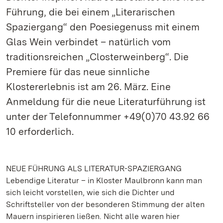
Führung, die bei einem „Literarischen
Spaziergang“ den Poesiegenuss mit einem
Glas Wein verbindet – natürlich vom
traditionsreichen „Closterweinberg“. Die
Premiere für das neue sinnliche
Klostererlebnis ist am 26. März. Eine
Anmeldung für die neue Literaturführung ist
unter der Telefonnummer +49(0)70 43.92 66
10 erforderlich.
NEUE FÜHRUNG ALS LITERATUR-SPAZIERGANG
Lebendige Literatur – in Kloster Maulbronn kann man
sich leicht vorstellen, wie sich die Dichter und
Schriftsteller von der besonderen Stimmung der alten
Mauern inspirieren ließen. Nicht alle waren hier