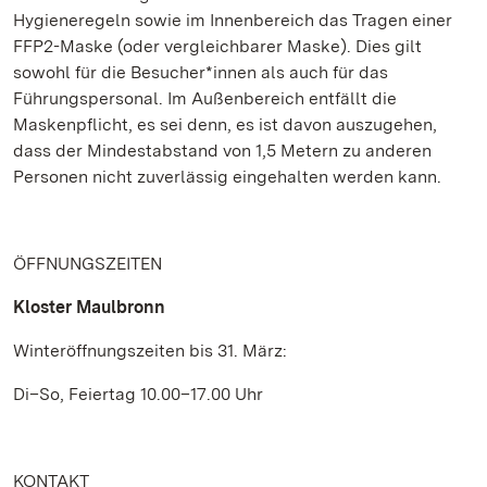
Hygieneregeln sowie im Innenbereich das Tragen einer
FFP2-Maske (oder vergleichbarer Maske). Dies gilt
sowohl für die Besucher*innen als auch für das
Führungspersonal. Im Außenbereich entfällt die
Maskenpflicht, es sei denn, es ist davon auszugehen,
dass der Mindestabstand von 1,5 Metern zu anderen
Personen nicht zuverlässig eingehalten werden kann.
ÖFFNUNGSZEITEN
Kloster Maulbronn
Winteröffnungszeiten bis 31. März:
Di–So, Feiertag 10.00–17.00 Uhr
KONTAKT