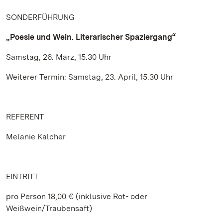
SONDERFÜHRUNG
„Poesie und Wein. Literarischer Spaziergang“
Samstag, 26. März, 15.30 Uhr
Weiterer Termin: Samstag, 23. April, 15.30 Uhr
REFERENT
Melanie Kalcher
EINTRITT
pro Person 18,00 € (inklusive Rot- oder
Weißwein/Traubensaft)