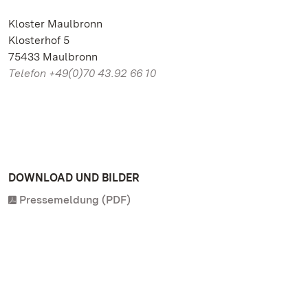
Kloster Maulbronn
Klosterhof 5
75433 Maulbronn
Telefon +49(0)70 43.92 66 10
DOWNLOAD UND BILDER
Pressemeldung (PDF)