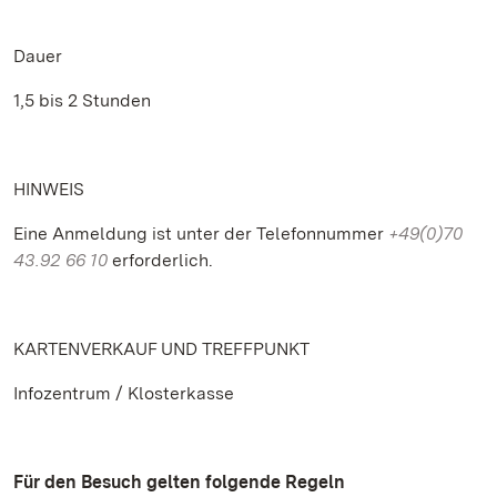
Dauer
1,5 bis 2 Stunden
HINWEIS
Eine Anmeldung ist unter der Telefonnummer
+49(0)70
43.92 66 10
erforderlich.
KARTENVERKAUF UND TREFFPUNKT
Infozentrum / Klosterkasse
Für den Besuch gelten folgende Regeln