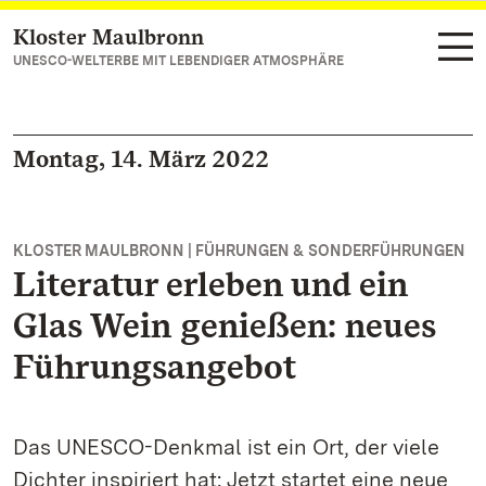
Kloster Maulbronn
Zum Hauptinhalt springen
UNESCO-WELTERBE MIT LEBENDIGER ATMOSPHÄRE
Montag, 14. März 2022
KLOSTER MAULBRONN | FÜHRUNGEN & SONDERFÜHRUNGEN
Literatur erleben und ein
Glas Wein genießen: neues
Führungsangebot
Das UNESCO-Denkmal ist ein Ort, der viele
Dichter inspiriert hat: Jetzt startet eine neue