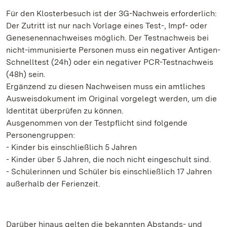
Für den Klosterbesuch ist der 3G-Nachweis erforderlich:
Der Zutritt ist nur nach Vorlage eines Test-, Impf- oder
Genesenennachweises möglich. Der Testnachweis bei
nicht-immunisierte Personen muss ein negativer Antigen-
Schnelltest (24h) oder ein negativer PCR-Testnachweis
(48h) sein.
Ergänzend zu diesen Nachweisen muss ein amtliches
Ausweisdokument im Original vorgelegt werden, um die
Identität überprüfen zu können.
Ausgenommen von der Testpflicht sind folgende
Personengruppen:
- Kinder bis einschließlich 5 Jahren
- Kinder über 5 Jahren, die noch nicht eingeschult sind.
- Schülerinnen und Schüler bis einschließlich 17 Jahren
außerhalb der Ferienzeit.
Darüber hinaus gelten die bekannten Abstands- und