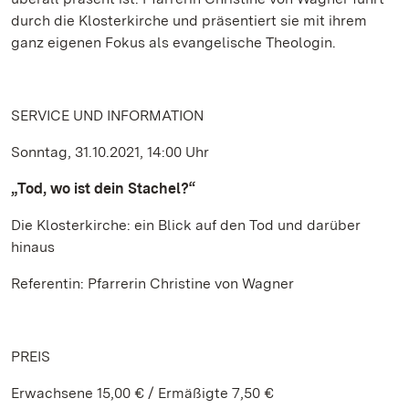
durch die Klosterkirche und präsentiert sie mit ihrem
ganz eigenen Fokus als evangelische Theologin.
SERVICE UND INFORMATION
Sonntag, 31.10.2021, 14:00 Uhr
„Tod, wo ist dein Stachel?“
Die Klosterkirche: ein Blick auf den Tod und darüber
hinaus
Referentin: Pfarrerin Christine von Wagner
PREIS
Erwachsene 15,00 € / Ermäßigte 7,50 €