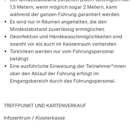
1,5 Metern, wenn möglich sogar 2 Metern, kann
während der ganzen Führung garantiert werden.
Es wird nur in Räumen angehalten, die den
Mindestabstand zuverlässig ermöglichen.
Desinfektion und Händewaschmöglichkeiten sind
sowohl vor als auch im Kassenraum vorhanden.
Türklinken werden nur vom Führungspersonal
betätigt.
Eine ausführliche Einweisung der Teilnehmer*innen
über den Ablauf der Führung erfolgt im
Eingangsbereich durch das Führungspersonal.
TREFFPUNKT UND KARTENVERKAUF
Infozentrum / Klosterkasse