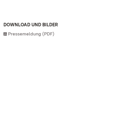
DOWNLOAD UND BILDER
Pressemeldung (PDF)