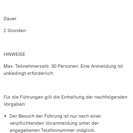
Dauer
2 Stunden
HINWEISE
Max. Teilnehmerzahl: 30 Personen. Eine Anmeldung ist
unbedingt erforderlich.
Für die Führungen gilt die Einhaltung der nachfolgenden
Vorgaben:
Der Besuch der Führung ist nur nach einer
verpflichtenden Voranmeldung unter der
angegebenen Telefonnummer möglich.