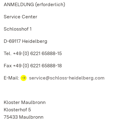
ANMELDUNG (erforderlich)
Service Center
Schlosshof 1
D-69117 Heidelberg
Tel. +49 (0) 6221 65888-15
Fax +49 (0) 6221 65888-18
E-Mail:
service@schloss-heidelberg.com
Kloster Maulbronn
Klosterhof 5
75433 Maulbronn