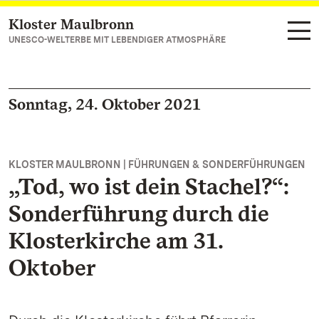
Kloster Maulbronn
Zum Hauptinhalt springen
UNESCO-WELTERBE MIT LEBENDIGER ATMOSPHÄRE
Sonntag, 24. Oktober 2021
KLOSTER MAULBRONN | FÜHRUNGEN & SONDERFÜHRUNGEN
„Tod, wo ist dein Stachel?“:
Sonderführung durch die
Klosterkirche am 31.
Oktober