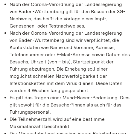
Nach der Corona-Verordnung der Landesregierung
von Baden-Württemberg gilt für den Besuch der 3G-
Nachweis, das heißt die Vorlage eines Impf-,
Genesenen- oder Testnachweises.
Nach der Corona-Verordnung der Landesregierung
von Baden-Württemberg sind wir verpflichtet, die
Kontaktdaten wie Name und Vorname, Adresse,
Telefonnummer oder E-Mail-Adresse sowie Datum des
Besuchs, Uhrzeit (von – bis), Startzeitpunkt der
Führung abzufragen. Die Erhebung soll einer
möglichst schnellen Nachverfolgbarkeit der
Infektionsketten mit dem Virus dienen. Diese Daten
werden 4 Wochen lang gespeichert.
Es gilt das Tragen einer Mund-Nasen-Bedeckung. Dies
gilt sowohl für die Besucher*innen als auch für das
Führungspersonal.
Die Teilnehmerzahl wird auf eine bestimme
Maximalanzahl beschränkt.
Der Mindestabstand zwischen jedem Beteiligten von