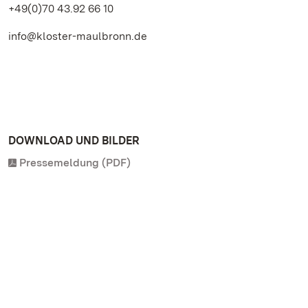
+49(0)70 43.92 66 10
info@kloster-maulbronn.de
DOWNLOAD UND BILDER
Pressemeldung (PDF)