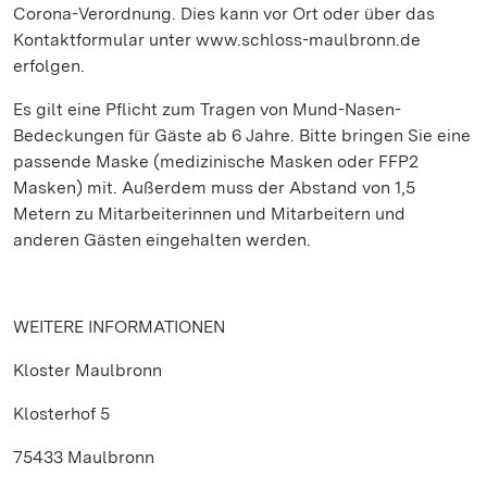
Corona-Verordnung. Dies kann vor Ort oder über das
Kontaktformular unter www.schloss-maulbronn.de
erfolgen.
Es gilt eine Pflicht zum Tragen von Mund-Nasen-
Bedeckungen für Gäste ab 6 Jahre. Bitte bringen Sie eine
passende Maske (medizinische Masken oder FFP2
Masken) mit. Außerdem muss der Abstand von 1,5
Metern zu Mitarbeiterinnen und Mitarbeitern und
anderen Gästen eingehalten werden.
WEITERE INFORMATIONEN
Kloster Maulbronn
Klosterhof 5
75433 Maulbronn