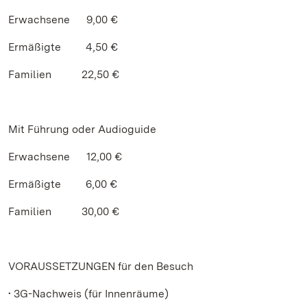
Erwachsene 9,00 €
Ermäßigte 4,50 €
Familien 22,50 €
Mit Führung oder Audioguide
Erwachsene 12,00 €
Ermäßigte 6,00 €
Familien 30,00 €
VORAUSSETZUNGEN für den Besuch
• 3G-Nachweis (für Innenräume)