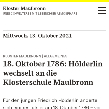
Kloster Maulbronn
Zum Hauptinhalt springen
UNESCO-WELTERBE MIT LEBENDIGER ATMOSPHÄRE
Mittwoch, 13. Oktober 2021
KLOSTER MAULBRONN | ALLGEMEINES
18. Oktober 1786: Hölderlin
wechselt an die
Klosterschule Maulbronn
Für den jungen Friedrich Hölderlin änderte
sich einiges, als er am 18. Oktober 1786 – vor