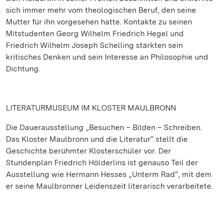
sich immer mehr vom theologischen Beruf, den seine
Mutter für ihn vorgesehen hatte. Kontakte zu seinen
Mitstudenten Georg Wilhelm Friedrich Hegel und
Friedrich Wilhelm Joseph Schelling stärkten sein
kritisches Denken und sein Interesse an Philosophie und
Dichtung.
LITERATURMUSEUM IM KLOSTER MAULBRONN
Die Dauerausstellung „Besuchen – Bilden – Schreiben.
Das Kloster Maulbronn und die Literatur“ stellt die
Geschichte berühmter Klosterschüler vor. Der
Stundenplan Friedrich Hölderlins ist genauso Teil der
Ausstellung wie Hermann Hesses „Unterm Rad“, mit dem
er seine Maulbronner Leidenszeit literarisch verarbeitete.