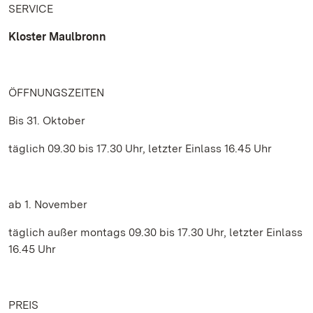
SERVICE
Kloster Maulbronn
ÖFFNUNGSZEITEN
Bis 31. Oktober
täglich 09.30 bis 17.30 Uhr, letzter Einlass 16.45 Uhr
ab 1. November
täglich außer montags 09.30 bis 17.30 Uhr, letzter Einlass
16.45 Uhr
PREIS