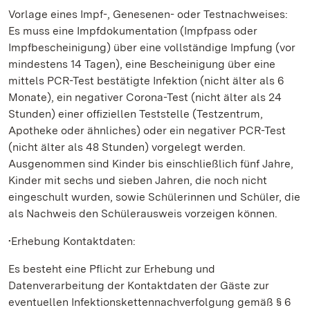
Vorlage eines Impf-, Genesenen- oder Testnachweises:
Es muss eine Impfdokumentation (Impfpass oder
Impfbescheinigung) über eine vollständige Impfung (vor
mindestens 14 Tagen), eine Bescheinigung über eine
mittels PCR-Test bestätigte Infektion (nicht älter als 6
Monate), ein negativer Corona-Test (nicht älter als 24
Stunden) einer offiziellen Teststelle (Testzentrum,
Apotheke oder ähnliches) oder ein negativer PCR-Test
(nicht älter als 48 Stunden) vorgelegt werden.
Ausgenommen sind Kinder bis einschließlich fünf Jahre,
Kinder mit sechs und sieben Jahren, die noch nicht
eingeschult wurden, sowie Schülerinnen und Schüler, die
als Nachweis den Schülerausweis vorzeigen können.
•Erhebung Kontaktdaten:
Es besteht eine Pflicht zur Erhebung und
Datenverarbeitung der Kontaktdaten der Gäste zur
eventuellen Infektionskettennachverfolgung gemäß § 6