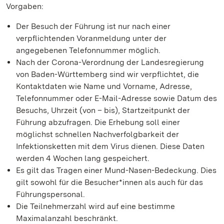
Vorgaben:
Der Besuch der Führung ist nur nach einer
verpflichtenden Voranmeldung unter der
angegebenen Telefonnummer möglich.
Nach der Corona-Verordnung der Landesregierung
von Baden-Württemberg sind wir verpflichtet, die
Kontaktdaten wie Name und Vorname, Adresse,
Telefonnummer oder E-Mail-Adresse sowie Datum des
Besuchs, Uhrzeit (von – bis), Startzeitpunkt der
Führung abzufragen. Die Erhebung soll einer
möglichst schnellen Nachverfolgbarkeit der
Infektionsketten mit dem Virus dienen. Diese Daten
werden 4 Wochen lang gespeichert.
Es gilt das Tragen einer Mund-Nasen-Bedeckung. Dies
gilt sowohl für die Besucher*innen als auch für das
Führungspersonal.
Die Teilnehmerzahl wird auf eine bestimme
Maximalanzahl beschränkt.