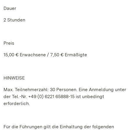
Dauer
2 Stunden
Preis
15,00 € Erwachsene / 7,50 € Ermäßigte
HINWEISE
Max. Teilnehmerzahl: 30 Personen. Eine Anmeldung unter
der Tel.-Nr. +49 (0) 6221 65888-15 ist unbedingt
erforderlich.
Für die Führungen gilt die Einhaltung der folgenden