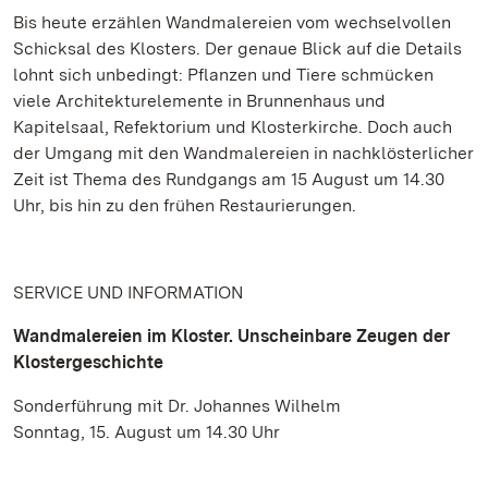
Bis heute erzählen Wandmalereien vom wechselvollen
Schicksal des Klosters. Der genaue Blick auf die Details
lohnt sich unbedingt: Pflanzen und Tiere schmücken
viele Architekturelemente in Brunnenhaus und
Kapitelsaal, Refektorium und Klosterkirche. Doch auch
der Umgang mit den Wandmalereien in nachklösterlicher
Zeit ist Thema des Rundgangs am 15 August um 14.30
Uhr, bis hin zu den frühen Restaurierungen.
SERVICE UND INFORMATION
Wandmalereien im Kloster. Unscheinbare Zeugen der
Klostergeschichte
Sonderführung mit Dr. Johannes Wilhelm
Sonntag, 15. August um 14.30 Uhr