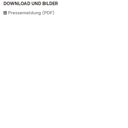
DOWNLOAD UND BILDER
Pressemeldung (PDF)