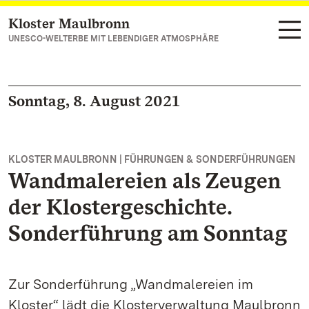
Kloster Maulbronn
Zum Hauptinhalt springen
UNESCO-WELTERBE MIT LEBENDIGER ATMOSPHÄRE
Sonntag, 8. August 2021
KLOSTER MAULBRONN | FÜHRUNGEN & SONDERFÜHRUNGEN
Wandmalereien als Zeugen
der Klostergeschichte.
Sonderführung am Sonntag
Zur Sonderführung „Wandmalereien im
Kloster“ lädt die Klosterverwaltung Maulbronn