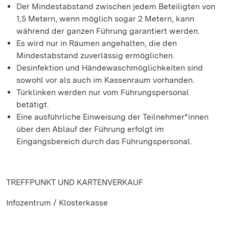
Der Mindestabstand zwischen jedem Beteiligten von
1,5 Metern, wenn möglich sogar 2 Metern, kann
während der ganzen Führung garantiert werden.
Es wird nur in Räumen angehalten, die den
Mindestabstand zuverlässig ermöglichen.
Desinfektion und Händewaschmöglichkeiten sind
sowohl vor als auch im Kassenraum vorhanden.
Türklinken werden nur vom Führungspersonal
betätigt.
Eine ausführliche Einweisung der Teilnehmer*innen
über den Ablauf der Führung erfolgt im
Eingangsbereich durch das Führungspersonal.
TREFFPUNKT UND KARTENVERKAUF
Infozentrum / Klosterkasse