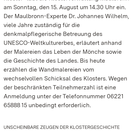
am Sonntag, den 15. August um 14.30 Uhr ein.
Der Maulbronn-Experte Dr. Johannes Wilhelm,
viele Jahre zuständig für die
denkmalpflegerische Betreuung des
UNESCO-Weltkulturerbes, erläutert anhand
der Malereien das Leben der Mönche sowie
die Geschichte des Landes. Bis heute
erzählen die Wandmalereien vom
wechselvollen Schicksal des Klosters. Wegen
der beschränkten Teilnehmerzahl ist eine
Anmeldung unter der Telefonnummer 06221
65888 15 unbedingt erforderlich.
UNSCHEINBARE ZEUGEN DER KLOSTERGESCHICHTE