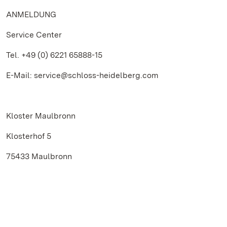
ANMELDUNG
Service Center
Tel. +49 (0) 6221 65888-15
E-Mail: service@schloss-heidelberg.com
Kloster Maulbronn
Klosterhof 5
75433 Maulbronn