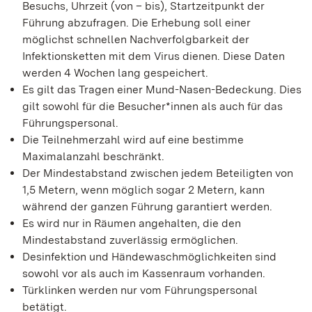
Besuchs, Uhrzeit (von – bis), Startzeitpunkt der
Führung abzufragen. Die Erhebung soll einer
möglichst schnellen Nachverfolgbarkeit der
Infektionsketten mit dem Virus dienen. Diese Daten
werden 4 Wochen lang gespeichert.
Es gilt das Tragen einer Mund-Nasen-Bedeckung. Dies
gilt sowohl für die Besucher*innen als auch für das
Führungspersonal.
Die Teilnehmerzahl wird auf eine bestimme
Maximalanzahl beschränkt.
Der Mindestabstand zwischen jedem Beteiligten von
1,5 Metern, wenn möglich sogar 2 Metern, kann
während der ganzen Führung garantiert werden.
Es wird nur in Räumen angehalten, die den
Mindestabstand zuverlässig ermöglichen.
Desinfektion und Händewaschmöglichkeiten sind
sowohl vor als auch im Kassenraum vorhanden.
Türklinken werden nur vom Führungspersonal
betätigt.