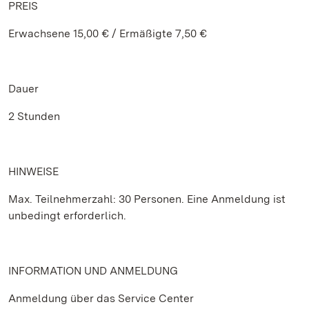
PREIS
Erwachsene 15,00 € / Ermäßigte 7,50 €
Dauer
2 Stunden
HINWEISE
Max. Teilnehmerzahl: 30 Personen. Eine Anmeldung ist
unbedingt erforderlich.
INFORMATION UND ANMELDUNG
Anmeldung über das Service Center