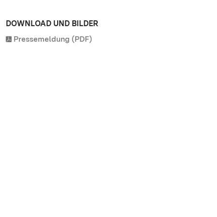
DOWNLOAD UND BILDER
Pressemeldung (PDF)