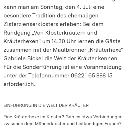
kann man am Sonntag, den 4. Juli eine
besondere Tradition des ehemaligen
Zisterzienserklosters erleben: Bei dem
Rundgang „Von Klosterkräutern und
Kräuterhexen“ um 14.30 Uhr lernen die Gäste
zusammen mit der Maulbronner „Kräuterhexe“
Gabriele Bickel die Welt der Kräuter kennen.
Für die Sonderführung ist eine Voranmeldung
unter der Telefonnummer 06221 65 888 15
erforderlich.
EINFÜHRUNG IN DIE WELT DER KRÄUTER
Eine Kräuterhexe im Kloster? Gab es etwa Verbindungen
zwischen dem Männerkloster und heilkundigen Frauen?