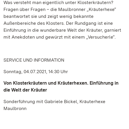
Was versteht man eigentlich unter Klosterkräutern?
Fragen über Fragen – die Maulbronner „Kräuterhexe“
beantwortet sie und zeigt wenig bekannte
Außenbereiche des Klosters. Der Rundgang ist eine
Einführung in die wunderbare Welt der Kräuter, garniert
mit Anekdoten und gewürzt mit einem „Versucherle“.
SERVICE UND INFORMATION
Sonntag, 04.07.2021, 14:30 Uhr
Von Klosterkräutern und Kräuterhexen. Einführung in
die Welt der Kräuter
Sonderführung mit Gabriele Bickel, Kräuterhexe
Maulbronn