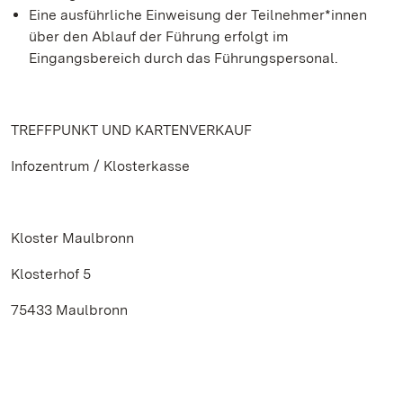
Eine ausführliche Einweisung der Teilnehmer*innen
über den Ablauf der Führung erfolgt im
Eingangsbereich durch das Führungspersonal.
TREFFPUNKT UND KARTENVERKAUF
Infozentrum / Klosterkasse
Kloster Maulbronn
Klosterhof 5
75433 Maulbronn