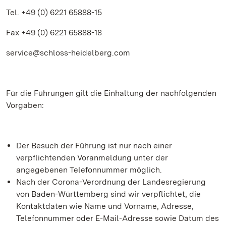
Tel. +49 (0) 6221 65888-15
Fax +49 (0) 6221 65888-18
service@schloss-heidelberg.com
Für die Führungen gilt die Einhaltung der nachfolgenden
Vorgaben:
Der Besuch der Führung ist nur nach einer
verpflichtenden Voranmeldung unter der
angegebenen Telefonnummer möglich.
Nach der Corona-Verordnung der Landesregierung
von Baden-Württemberg sind wir verpflichtet, die
Kontaktdaten wie Name und Vorname, Adresse,
Telefonnummer oder E-Mail-Adresse sowie Datum des