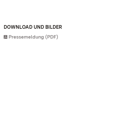
DOWNLOAD UND BILDER
Pressemeldung (PDF)