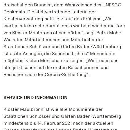
dreischaligen Brunnen, dem Wahrzeichen des UNESCO-
Denkmals. Die stellvertretende Leiterin der
Klosterverwaltung hofft jetzt auf das Frühjahr. „Wir
warten alle so sehr darauf, dass wir bald wieder die Tore
von Kloster Maulbronn öffnen dürfen“, sagt Petra Mohr:
Wie allen Mitarbeiterinnen und Mitarbeiter der
Staatlichen Schlösser und Gärten Baden-Württemberg
ist es ihr Anliegen, die Schönheit „ihres“ Monuments
möglichst vielen Menschen zu zeigen. „Wir freuen uns
alle jetzt schon auf die ersten Besucherinnen und
Besucher nach der Corona-Schließung“.
SERVICE UND INFORMATION
Kloster Maulbronn ist wie alle Monumente der
Staatlichen Schlösser und Gärten Baden-Württemberg
mindestens bis 14. Februar 2021 nach der aktuellen