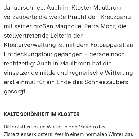
Januarschnee. Auch im Kloster Maulbronn
verzauberte die weiße Pracht den Kreuzgang
mit seiner großen Magnolie. Petra Mohr, die
stellvertretende Leiterin der
Klosterverwaltung ist mit dem Fotoapparat auf
Entdeckungstour gegangen – gerade noch
rechtzeitig: Auch in Maulbronn hat die
einsetzende milde und regnerische Witterung
erst einmal für ein Ende des Schneezaubers
gesorgt.
KALTE SCHÖNHEIT IM KLOSTER
Bitterkalt ist es im Winter in den Mauern des
Zisterzienserklosters: Wer in einem normalen Winter das