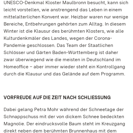
UNESCO-Denkmal Kloster Maulbronn besucht, kann sich
leicht vorstellen, wie anstrengend das Leben in einem
mittelalterlichen Konvent war. Heizbar waren nur wenige
Bereiche, Entbehrungen gehörten zum Alltag. In diesem
Winter ist die Klausur des berühmten Klosters, wie alle
Kulturdenkmäler des Landes, wegen der Corona-
Pandemie geschlossen. Das Team der Staatlichen
Schlösser und Gärten Baden-Württemberg ist daher
zwar überwiegend wie die meisten in Deutschland im
Homeoffice – aber immer wieder steht ein Kontrollgang
durch die Klausur und das Gelände auf dem Programm.
VORFREUDE AUF DIE ZEIT NACH SCHLIESSUNG
Dabei gelang Petra Mohr während der Schneetage der
Schnappschuss mit der von dickem Schnee bedeckten
Magnolie. Der eindrucksvolle Baum steht im Kreuzgang
direkt neben dem berühmten Brunnenhaus mit dem