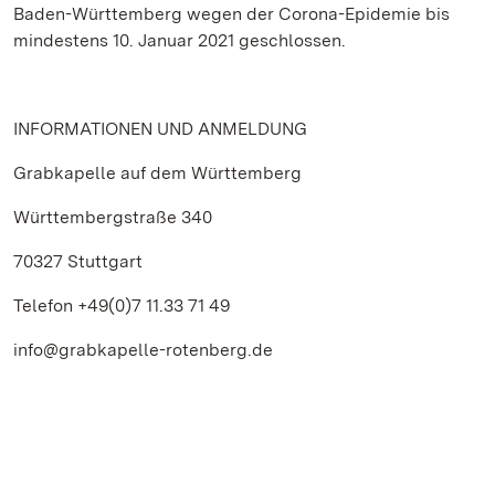
Baden-Württemberg wegen der Corona-Epidemie bis
mindestens 10. Januar 2021 geschlossen.
INFORMATIONEN UND ANMELDUNG
Grabkapelle auf dem Württemberg
Württembergstraße 340
70327 Stuttgart
Telefon +49(0)7 11.33 71 49
info@grabkapelle-rotenberg.de