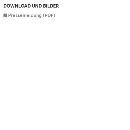
DOWNLOAD UND BILDER
Pressemeldung (PDF)