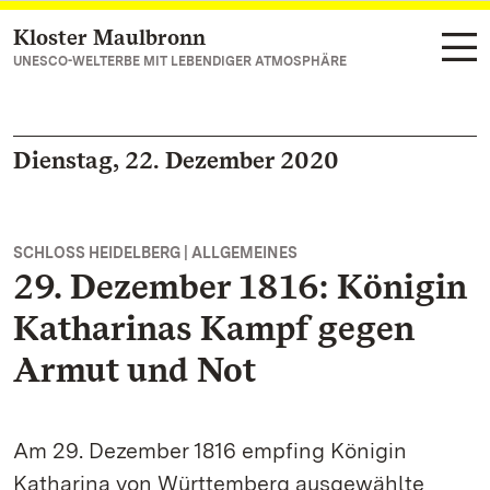
Kloster Maulbronn
Zum Hauptinhalt springen
UNESCO-WELTERBE MIT LEBENDIGER ATMOSPHÄRE
Dienstag, 22. Dezember 2020
SCHLOSS HEIDELBERG | ALLGEMEINES
29. Dezember 1816: Königin
Katharinas Kampf gegen
Armut und Not
Am 29. Dezember 1816 empfing Königin
Katharina von Württemberg ausgewählte