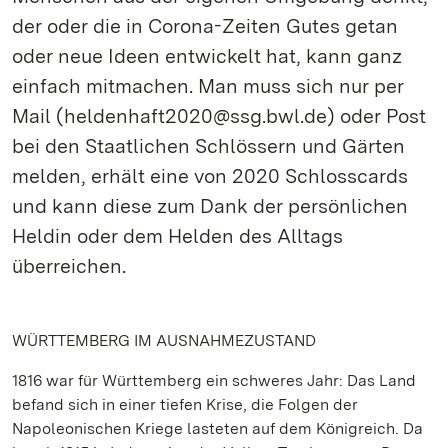
der oder die in Corona-Zeiten Gutes getan
oder neue Ideen entwickelt hat, kann ganz
einfach mitmachen. Man muss sich nur per
Mail (heldenhaft2020@ssg.bwl.de) oder Post
bei den Staatlichen Schlössern und Gärten
melden, erhält eine von 2020 Schlosscards
und kann diese zum Dank der persönlichen
Heldin oder dem Helden des Alltags
überreichen.
WÜRTTEMBERG IM AUSNAHMEZUSTAND
1816 war für Württemberg ein schweres Jahr: Das Land
befand sich in einer tiefen Krise, die Folgen der
Napoleonischen Kriege lasteten auf dem Königreich. Da