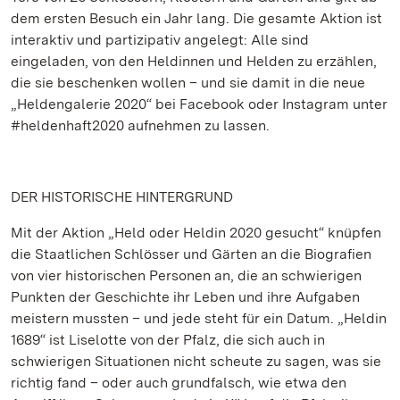
dem ersten Besuch ein Jahr lang. Die gesamte Aktion ist
interaktiv und partizipativ angelegt: Alle sind
eingeladen, von den Heldinnen und Helden zu erzählen,
die sie beschenken wollen – und sie damit in die neue
„Heldengalerie 2020“ bei Facebook oder Instagram unter
#heldenhaft2020 aufnehmen zu lassen.
DER HISTORISCHE HINTERGRUND
Mit der Aktion „Held oder Heldin 2020 gesucht“ knüpfen
die Staatlichen Schlösser und Gärten an die Biografien
von vier historischen Personen an, die an schwierigen
Punkten der Geschichte ihr Leben und ihre Aufgaben
meistern mussten – und jede steht für ein Datum. „Heldin
1689“ ist Liselotte von der Pfalz, die sich auch in
schwierigen Situationen nicht scheute zu sagen, was sie
richtig fand – oder auch grundfalsch, wie etwa den