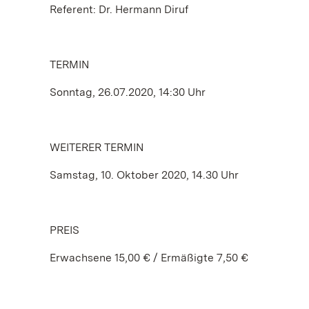
Referent: Dr. Hermann Diruf
TERMIN
Sonntag, 26.07.2020, 14:30 Uhr
WEITERER TERMIN
Samstag, 10. Oktober 2020, 14.30 Uhr
PREIS
Erwachsene 15,00 € / Ermäßigte 7,50 €