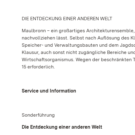
DIE ENTDECKUNG EINER ANDEREN WELT
Maulbronn
– ein großartiges Architekturensemble, 
nachvollziehen lässt. Selbst nach Auflösung des 
Speicher- und Verwaltungsbauten und dem Jagdsch
Klausur, auch sonst nicht zugängliche Bereiche und
Wirtschaftsorganismus. Wegen der beschränkten T
15 erforderlich.
Service und Information
Sonderführung
Die Entdeckung einer anderen Welt