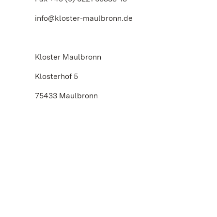
info@kloster-maulbronn.de
Kloster Maulbronn
Klosterhof 5
75433 Maulbronn