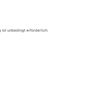
ist unbedingt erforderlich.