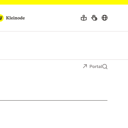
Kleinode
Portal