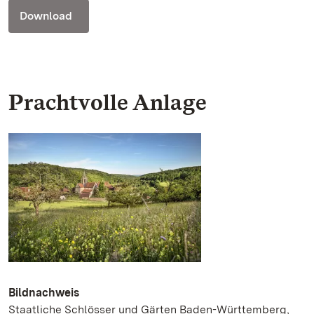
Download
Prachtvolle Anlage
Bildnachweis
Staatliche Schlösser und Gärten Baden-Württemberg,