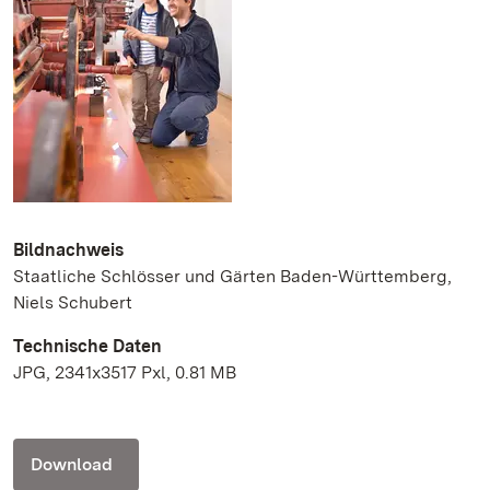
Bildnachweis
Staatliche Schlösser und Gärten Baden-Württemberg,
Niels Schubert
Technische Daten
JPG, 2341x3517 Pxl, 0.81 MB
Download