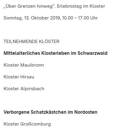
„Über Grenzen hinweg“. Erlebnistag im Kloster
Sonntag, 13. Oktober 2019, 10.00 – 17.00 Uhr
TEILNEHMENDE KLÖSTER
Mittelalterliches Klosterleben im Schwarzwald
Kloster Maulbronn
Kloster Hirsau
Kloster Alpirsbach
Verborgene Schatzkästchen im Nordosten
Kloster Großcomburg