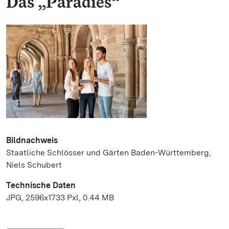
Das „Paradies“
Bildnachweis
Staatliche Schlösser und Gärten Baden-Württemberg,
Niels Schubert
Technische Daten
JPG, 2596x1733 Pxl, 0.44 MB