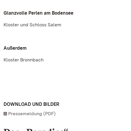
Glanzvolle Perlen am Bodensee
Kloster und Schloss Salem
Außerdem
Kloster Bronnbach
DOWNLOAD UND BILDER
Pressemeldung (PDF)