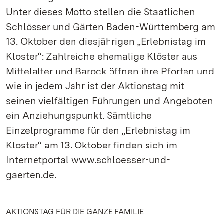
Unter dieses Motto stellen die Staatlichen
Schlösser und Gärten Baden-Württemberg am
13. Oktober den diesjährigen „Erlebnistag im
Kloster“: Zahlreiche ehemalige Klöster aus
Mittelalter und Barock öffnen ihre Pforten und
wie in jedem Jahr ist der Aktionstag mit
seinen vielfältigen Führungen und Angeboten
ein Anziehungspunkt. Sämtliche
Einzelprogramme für den „Erlebnistag im
Kloster“ am 13. Oktober finden sich im
Internetportal www.schloesser-und-
gaerten.de.
AKTIONSTAG FÜR DIE GANZE FAMILIE