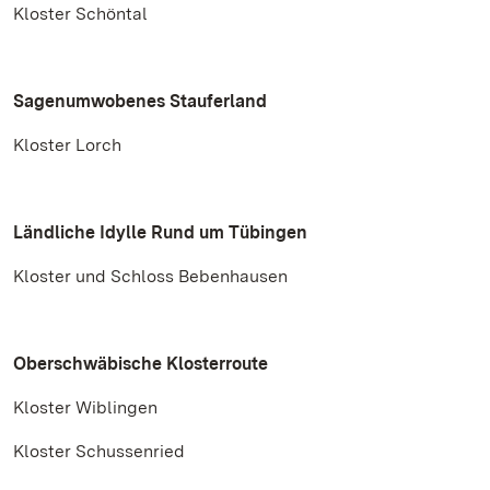
Kloster Schöntal
Sagenumwobenes Stauferland
Kloster Lorch
Ländliche Idylle Rund um Tübingen
Kloster und Schloss Bebenhausen
Oberschwäbische Klosterroute
Kloster Wiblingen
Kloster Schussenried