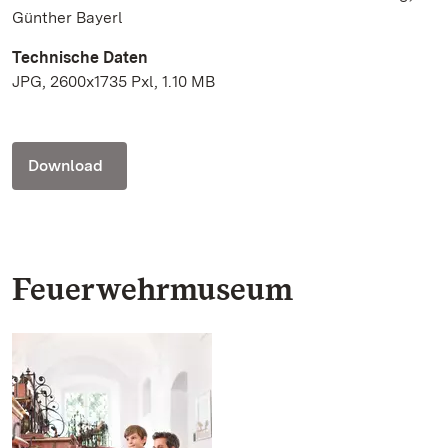
Günther Bayerl
Technische Daten
JPG, 2600x1735 Pxl, 1.10 MB
Download
Feuerwehrmuseum