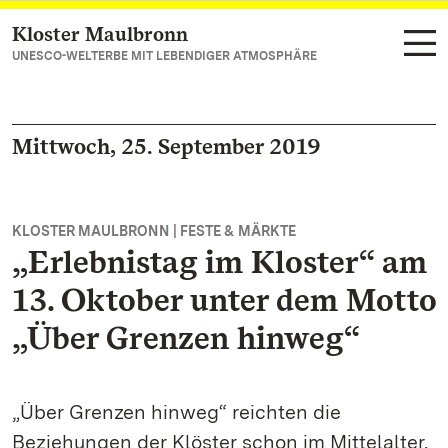
Kloster Maulbronn
Zum Hauptinhalt springen
UNESCO-WELTERBE MIT LEBENDIGER ATMOSPHÄRE
Mittwoch, 25. September 2019
KLOSTER MAULBRONN | FESTE & MÄRKTE
„Erlebnistag im Kloster“ am
13. Oktober unter dem Motto
„Über Grenzen hinweg“
„Über Grenzen hinweg“ reichten die
Beziehungen der Klöster schon im Mittelalter.