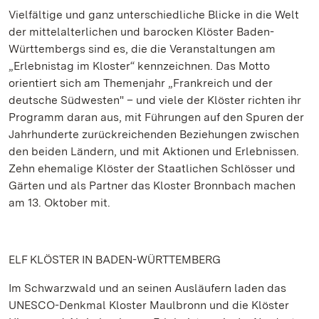
Vielfältige und ganz unterschiedliche Blicke in die Welt
der mittelalterlichen und barocken Klöster Baden-
Württembergs sind es, die die Veranstaltungen am
„Erlebnistag im Kloster“ kennzeichnen. Das Motto
orientiert sich am Themenjahr „Frankreich und der
deutsche Südwesten" – und viele der Klöster richten ihr
Programm daran aus, mit Führungen auf den Spuren der
Jahrhunderte zurückreichenden Beziehungen zwischen
den beiden Ländern, und mit Aktionen und Erlebnissen.
Zehn ehemalige Klöster der Staatlichen Schlösser und
Gärten und als Partner das Kloster Bronnbach machen
am 13. Oktober mit.
ELF KLÖSTER IN BADEN-WÜRTTEMBERG
Im Schwarzwald und an seinen Ausläufern laden das
UNESCO-Denkmal Kloster Maulbronn und die Klöster