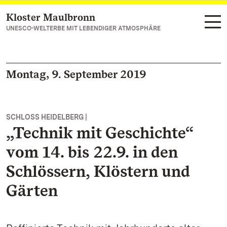
Kloster Maulbronn
Zum Hauptinhalt springen
UNESCO-WELTERBE MIT LEBENDIGER ATMOSPHÄRE
Montag, 9. September 2019
SCHLOSS HEIDELBERG |
„Technik mit Geschichte“
vom 14. bis 22.9. in den
Schlössern, Klöstern und
Gärten