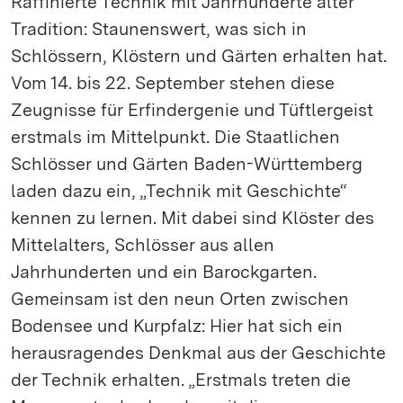
Raffinierte Technik mit Jahrhunderte alter
Tradition: Staunenswert, was sich in
Schlössern, Klöstern und Gärten erhalten hat.
Vom 14. bis 22. September stehen diese
Zeugnisse für Erfindergenie und Tüftlergeist
erstmals im Mittelpunkt. Die Staatlichen
Schlösser und Gärten Baden-Württemberg
laden dazu ein, „Technik mit Geschichte“
kennen zu lernen. Mit dabei sind Klöster des
Mittelalters, Schlösser aus allen
Jahrhunderten und ein Barockgarten.
Gemeinsam ist den neun Orten zwischen
Bodensee und Kurpfalz: Hier hat sich ein
herausragendes Denkmal aus der Geschichte
der Technik erhalten. „Erstmals treten die