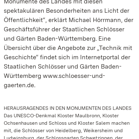
Monumente des Landes mit diesen
spektakulären Besonderheiten ans Licht der
Öffentlichkeit“, erklärt Michael Hörrmann, der
Geschäftsführer der Staatlichen Schlösser
und Gärten Baden-Württemberg. Eine
Übersicht über die Angebote zur „Technik mit
Geschichte“ findet sich im Internetportal der
Staatlichen Schlösser und Gärten Baden-
Württemberg www.schloesser-und-
gaerten.de.
HERAUSRAGENDES IN DEN MONUMENTEN DES LANDES
Das UNESCO-Denkmal Kloster Maulbronn, Kloster
Ochsenhausen und Schloss und Kloster Salem machen
mit, die Schlösser von Heidelberg, Weikersheim und
Ludwigsburg, der Schlossgarten Schwetzingen, der