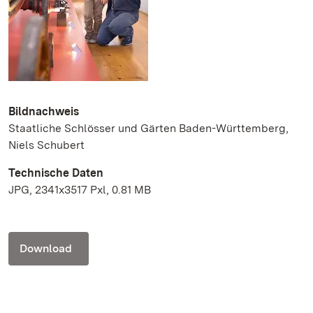
Bildnachweis
Staatliche Schlösser und Gärten Baden-Württemberg,
Niels Schubert
Technische Daten
JPG, 2341x3517 Pxl, 0.81 MB
Download