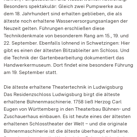
Besonders spektakulär: Gleich zwei Pumpwerke aus
dem 18. Jahrhundert sind erhalten geblieben, die als
älteste noch erhaltene Wasserversorgungsanlagen der
Neuzeit gelten. Führungen erschließen diese
Technikdenkmale von besonderem Rang am 15., 19. und
22. September. Ebenfalls lohnend in Schwetzingen: Hier
gibt es einen der ältesten Blitzableiter am Schloss. Und
die Technik der Gartenbearbeitung dokumentiert das
Handwerkermuseum. Dort findet eine besondere Führung
am 19. September statt.
Die älteste erhaltene Theatertechnik in Ludwigsburg
Das Residenzschloss Ludwigsburg birgt die älteste
erhaltene Bühnenmaschinerie. 1758 ließ Herzog Carl
Eugen von Württemberg in den Theaterbau Bühnen- und
Zuschauerhaus einbauen. Es ist heute eines der ältesten
erhaltenen Schlosstheater der Welt – und die originale
Bühnenmaschinerie ist die älteste überhaupt erhaltene.