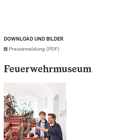
DOWNLOAD UND BILDER
Pressemeldung (PDF)
Feuerwehrmuseum