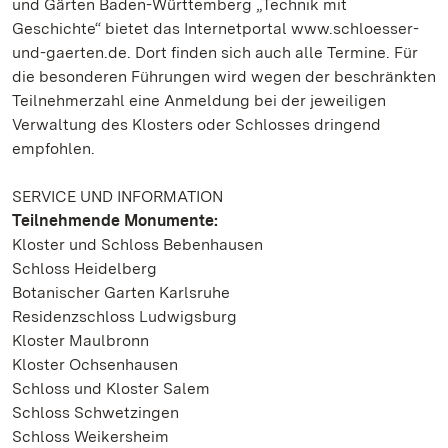
und Gärten Baden-Württemberg „Technik mit
Geschichte“ bietet das Internetportal www.schloesser-
und-gaerten.de. Dort finden sich auch alle Termine. Für
die besonderen Führungen wird wegen der beschränkten
Teilnehmerzahl eine Anmeldung bei der jeweiligen
Verwaltung des Klosters oder Schlosses dringend
empfohlen.
SERVICE UND INFORMATION
Teilnehmende Monumente:
Kloster und Schloss Bebenhausen
Schloss Heidelberg
Botanischer Garten Karlsruhe
Residenzschloss Ludwigsburg
Kloster Maulbronn
Kloster Ochsenhausen
Schloss und Kloster Salem
Schloss Schwetzingen
Schloss Weikersheim