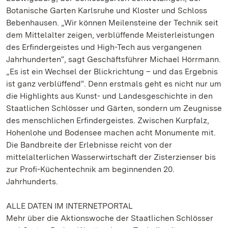
Botanische Garten Karlsruhe und Kloster und Schloss
Bebenhausen. „Wir können Meilensteine der Technik seit
dem Mittelalter zeigen, verblüffende Meisterleistungen
des Erfindergeistes und High-Tech aus vergangenen
Jahrhunderten“, sagt Geschäftsführer Michael Hörrmann.
„Es ist ein Wechsel der Blickrichtung – und das Ergebnis
ist ganz verblüffend“. Denn erstmals geht es nicht nur um
die Highlights aus Kunst- und Landesgeschichte in den
Staatlichen Schlösser und Gärten, sondern um Zeugnisse
des menschlichen Erfindergeistes. Zwischen Kurpfalz,
Hohenlohe und Bodensee machen acht Monumente mit.
Die Bandbreite der Erlebnisse reicht von der
mittelalterlichen Wasserwirtschaft der Zisterzienser bis
zur Profi-Küchentechnik am beginnenden 20.
Jahrhunderts.
ALLE DATEN IM INTERNETPORTAL
Mehr über die Aktionswoche der Staatlichen Schlösser