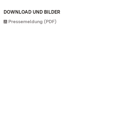
DOWNLOAD UND BILDER
Pressemeldung (PDF)