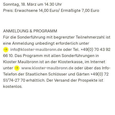
Sonntag, 18. März um 14.30 Uhr
Preis: Erwachsene 14,00 Euro/ Ermäßigte 7,00 Euro
ANMELDUNG & PROGRAMM
Für die Sonderführung mit begrenzter Teilnehmerzahl ist
eine Anmeldung unbedingt erforderlich unter
info@kloster-maulbronn.de
oder Tel. +49(0) 70 43 92
66 10. Das Programm mit allen Sonderführungen in
Kloster Maulbronn ist an der Klosterkasse, im Internet
unter
www.kloster-maulbronn.de
oder über das Info-
Telefon der Staatlichen Schlösser und Gärten +49(0) 72
51/74-27 70 erhältlich. Der Versand der Prospekte ist
kostenlos.