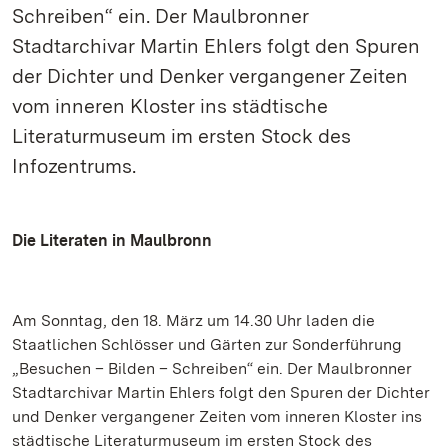
Schreiben“ ein. Der Maulbronner
Stadtarchivar Martin Ehlers folgt den Spuren
der Dichter und Denker vergangener Zeiten
vom inneren Kloster ins städtische
Literaturmuseum im ersten Stock des
Infozentrums.
Die Literaten in Maulbronn
Am Sonntag, den 18. März um 14.30 Uhr laden die
Staatlichen Schlösser und Gärten zur Sonderführung
„Besuchen – Bilden – Schreiben“ ein. Der Maulbronner
Stadtarchivar Martin Ehlers folgt den Spuren der Dichter
und Denker vergangener Zeiten vom inneren Kloster ins
städtische Literaturmuseum im ersten Stock des