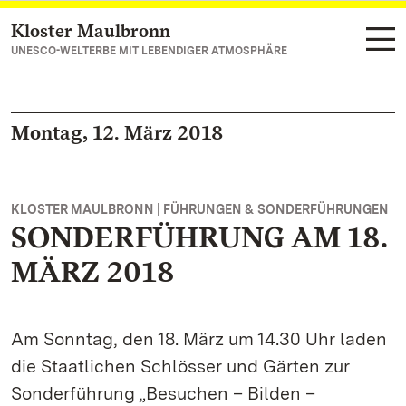
Kloster Maulbronn
Zum Hauptinhalt springen
UNESCO-WELTERBE MIT LEBENDIGER ATMOSPHÄRE
Montag, 12. März 2018
KLOSTER MAULBRONN | FÜHRUNGEN & SONDERFÜHRUNGEN
SONDERFÜHRUNG AM 18.
MÄRZ 2018
Am Sonntag, den 18. März um 14.30 Uhr laden
die Staatlichen Schlösser und Gärten zur
Sonderführung „Besuchen – Bilden –