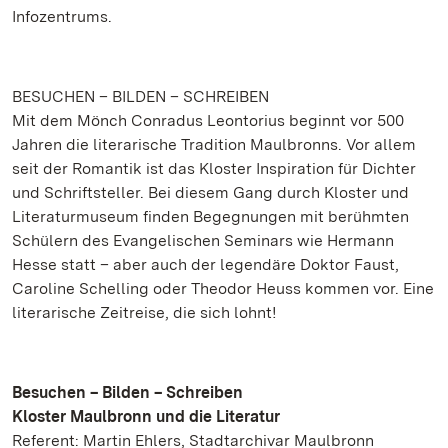
Infozentrums.
BESUCHEN – BILDEN – SCHREIBEN
Mit dem Mönch Conradus Leontorius beginnt vor 500
Jahren die literarische Tradition Maulbronns. Vor allem
seit der Romantik ist das Kloster Inspiration für Dichter
und Schriftsteller. Bei diesem Gang durch Kloster und
Literaturmuseum finden Begegnungen mit berühmten
Schülern des Evangelischen Seminars wie Hermann
Hesse statt – aber auch der legendäre Doktor Faust,
Caroline Schelling oder Theodor Heuss kommen vor. Eine
literarische Zeitreise, die sich lohnt!
Besuchen – Bilden – Schreiben
Kloster Maulbronn und die Literatur
Referent: Martin Ehlers, Stadtarchivar Maulbronn