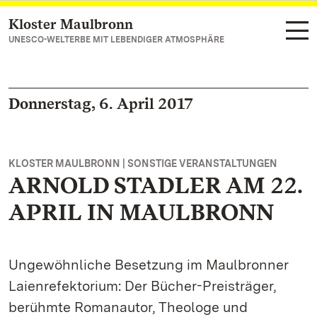
Kloster Maulbronn
Zum Hauptinhalt springen
UNESCO-WELTERBE MIT LEBENDIGER ATMOSPHÄRE
Donnerstag, 6. April 2017
KLOSTER MAULBRONN | SONSTIGE VERANSTALTUNGEN
ARNOLD STADLER AM 22.
APRIL IN MAULBRONN
Ungewöhnliche Besetzung im Maulbronner
Laienrefektorium: Der Bücher-Preisträger,
berühmte Romanautor, Theologe und