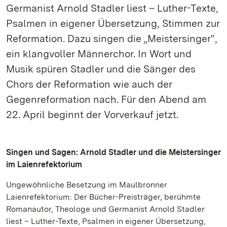
Germanist Arnold Stadler liest – Luther-Texte,
Psalmen in eigener Übersetzung, Stimmen zur
Reformation. Dazu singen die „Meistersinger“,
ein klangvoller Männerchor. In Wort und
Musik spüren Stadler und die Sänger des
Chors der Reformation wie auch der
Gegenreformation nach. Für den Abend am
22. April beginnt der Vorverkauf jetzt.
Singen und Sagen: Arnold Stadler und die Meistersinger
im Laienrefektorium
Ungewöhnliche Besetzung im Maulbronner
Laienrefektorium: Der Bücher-Preisträger, berühmte
Romanautor, Theologe und Germanist Arnold Stadler
liest – Luther-Texte, Psalmen in eigener Übersetzung,