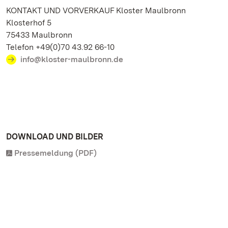
KONTAKT UND VORVERKAUF Kloster Maulbronn
Klosterhof 5
75433 Maulbronn
Telefon +49(0)70 43.92 66-10
info@kloster-maulbronn.de
DOWNLOAD UND BILDER
Pressemeldung (PDF)