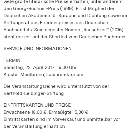
viele große literarische Preise erhalten, unter anderem
den Georg-Büchner-Preis (1999). Er ist Mitglied der
Deutschen Akademie für Sprache und Dichtung sowie im
Stiftungsrat des Friedenspreises des Deutschen
Buchhandels. Sein neuester Roman „Rauschzeit“ (2016)
steht derzeit auf der Shortlist zum Deutschen Buchpreis.
SERVICE UND INFORMATIONEN.
TERMIN
Samstag, 22. April 2017, 19.00 Uhr
Kloster Maulbronn, Laienrefektorium
Die Veranstaltungsreihe wird unterstützt von der
Berthold-Leibinger-Stiftung
EINTRITTSKARTEN UND PREISE
Erwachsene 18,00 €, Ermäßigte 15,00 €
Eintrittskarten sind im Vorverkauf und unmittelbar vor
der Veranstaltung erhältlich