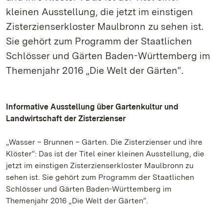
kleinen Ausstellung, die jetzt im einstigen
Zisterzienserkloster Maulbronn zu sehen ist.
Sie gehört zum Programm der Staatlichen
Schlösser und Gärten Baden-Württemberg im
Themenjahr 2016 „Die Welt der Gärten“.
Informative Ausstellung über Gartenkultur und
Landwirtschaft der Zisterzienser
„Wasser – Brunnen – Gärten. Die Zisterzienser und ihre
Klöster“: Das ist der Titel einer kleinen Ausstellung, die
jetzt im einstigen Zisterzienserkloster Maulbronn zu
sehen ist. Sie gehört zum Programm der Staatlichen
Schlösser und Gärten Baden-Württemberg im
Themenjahr 2016 „Die Welt der Gärten“.