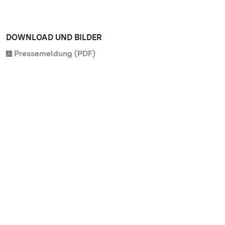
DOWNLOAD UND BILDER
Pressemeldung (PDF)