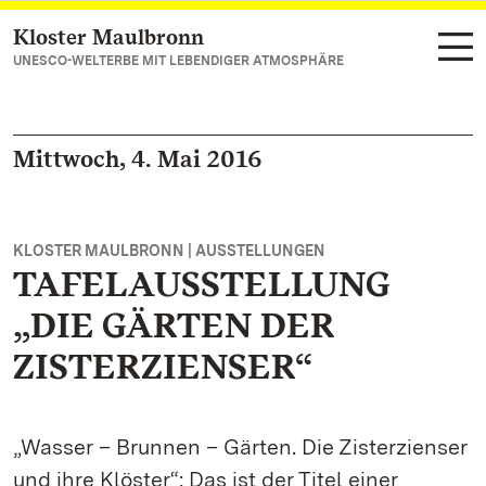
Kloster Maulbronn
Zum Hauptinhalt springen
UNESCO-WELTERBE MIT LEBENDIGER ATMOSPHÄRE
Mittwoch, 4. Mai 2016
KLOSTER MAULBRONN | AUSSTELLUNGEN
TAFELAUSSTELLUNG
„DIE GÄRTEN DER
ZISTERZIENSER“
„Wasser – Brunnen – Gärten. Die Zisterzienser
und ihre Klöster“: Das ist der Titel einer