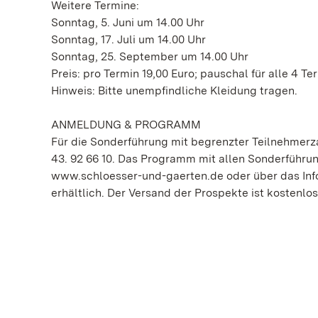
Weitere Termine:
Sonntag, 5. Juni um 14.00 Uhr
Sonntag, 17. Juli um 14.00 Uhr
Sonntag, 25. September um 14.00 Uhr
Preis: pro Termin 19,00 Euro; pauschal für alle 4 T
Hinweis: Bitte unempfindliche Kleidung tragen.
ANMELDUNG & PROGRAMM
Für die Sonderführung mit begrenzter Teilnehmerza
43. 92 66 10. Das Programm mit allen Sonderführung
www.schloesser-und-gaerten.de oder über das Info
erhältlich. Der Versand der Prospekte ist kostenlos