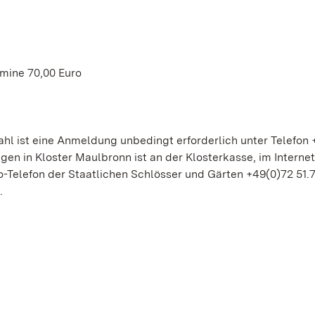
ermine 70,00 Euro
hl ist eine Anmeldung unbedingt erforderlich unter Telefon
en in Kloster Maulbronn ist an der Klosterkasse, im Internet
-Telefon der Staatlichen Schlösser und Gärten +49(0)72 51.
.