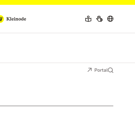
Kleinode
Portal