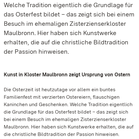
Welche Tradition eigentlich die Grundlage für
das Osterfest bildet – das zeigt sich bei einem
Besuch im ehemaligen Zisterzienserkloster
Maulbronn. Hier haben sich Kunstwerke
erhalten, die auf die christliche Bildtradition
der Passion hinweisen.
Kunst in Kloster Maulbronn zeigt Ursprung von Ostern
Die Osterzeit ist heutzutage vor allem ein buntes
Familienfest mit verzierten Ostereiern, flauschigen
Kaninchen und Geschenken. Welche Tradition eigentlich
die Grundlage für das Osterfest bildet – das zeigt sich
bei einem Besuch im ehemaligen Zisterzienserkloster
Maulbronn. Hier haben sich Kunstwerke erhalten, die auf
die christliche Bildtradition der Passion hinweisen.