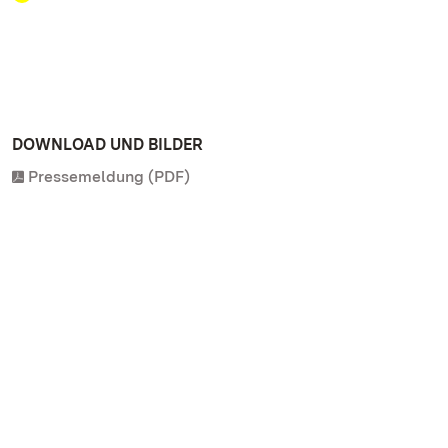
DOWNLOAD UND BILDER
Pressemeldung (PDF)