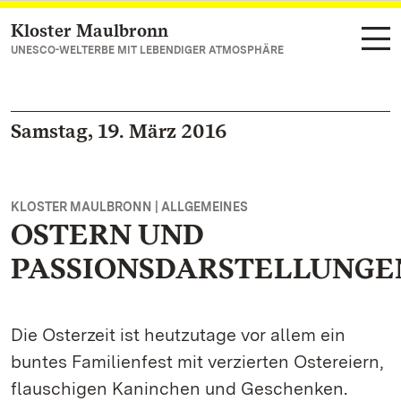
Kloster Maulbronn
Zum Hauptinhalt springen
UNESCO-WELTERBE MIT LEBENDIGER ATMOSPHÄRE
Samstag, 19. März 2016
KLOSTER MAULBRONN | ALLGEMEINES
OSTERN UND
PASSIONSDARSTELLUNGE
Die Osterzeit ist heutzutage vor allem ein
buntes Familienfest mit verzierten Ostereiern,
flauschigen Kaninchen und Geschenken.