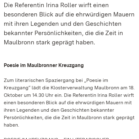
Die Referentin Irina Roller wirft einen
besonderen Blick auf die ehrwürdigen Mauern
mit ihren Legenden und den Geschichten
bekannter Persönlichkeiten, die die Zeit in
Maulbronn stark geprägt haben.
Poesie im Maulbronner Kreuzgang
Zum literarischen Spaziergang bei „Poesie im
Kreuzgang“ lädt die Klosterverwaltung Maulbronn am 18.
Oktober um 14.30 Uhr ein. Die Referentin Irina Roller wirft
einen besonderen Blick auf die ehrwürdigen Mauern mit
ihren Legenden und den Geschichten bekannter
Persönlichkeiten, die die Zeit in Maulbronn stark geprägt
haben.