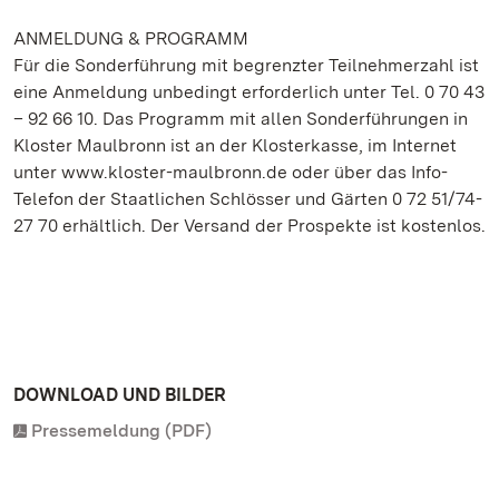
ANMELDUNG & PROGRAMM
Für die Sonderführung mit begrenzter Teilnehmerzahl ist
eine Anmeldung unbedingt erforderlich unter Tel. 0 70 43
– 92 66 10. Das Programm mit allen Sonderführungen in
Kloster Maulbronn ist an der Klosterkasse, im Internet
unter www.kloster-maulbronn.de oder über das Info-
Telefon der Staatlichen Schlösser und Gärten 0 72 51/74-
27 70 erhältlich. Der Versand der Prospekte ist kostenlos.
DOWNLOAD UND BILDER
Pressemeldung (PDF)