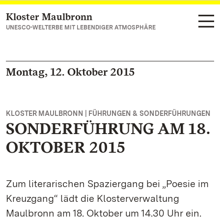
Kloster Maulbronn
Zum Hauptinhalt springen
UNESCO-WELTERBE MIT LEBENDIGER ATMOSPHÄRE
Montag, 12. Oktober 2015
KLOSTER MAULBRONN | FÜHRUNGEN & SONDERFÜHRUNGEN
SONDERFÜHRUNG AM 18.
OKTOBER 2015
Zum literarischen Spaziergang bei „Poesie im
Kreuzgang“ lädt die Klosterverwaltung
Maulbronn am 18. Oktober um 14.30 Uhr ein.