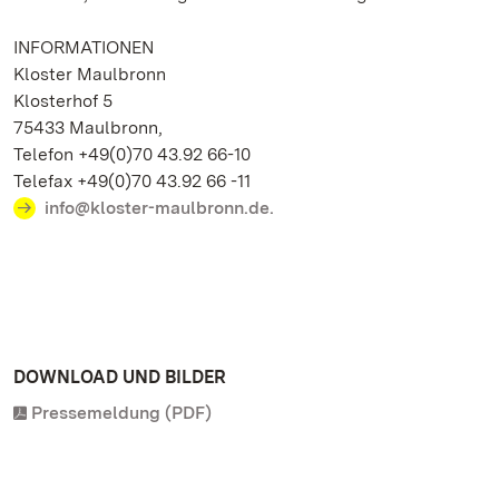
INFORMATIONEN
Kloster Maulbronn
Klosterhof 5
75433 Maulbronn,
Telefon +49(0)70 43.92 66-10
Telefax +49(0)70 43.92 66 -11
info@kloster-maulbronn.de.
DOWNLOAD UND BILDER
Pressemeldung (PDF)