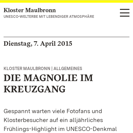
Kloster Maulbronn
Zum Hauptinhalt springen
UNESCO-WELTERBE MIT LEBENDIGER ATMOSPHÄRE
Dienstag, 7. April 2015
KLOSTER MAULBRONN | ALLGEMEINES
DIE MAGNOLIE IM
KREUZGANG
Gespannt warten viele Fotofans und
Klosterbesucher auf ein alljährliches
Frühlings-Highlight im UNESCO-Denkmal