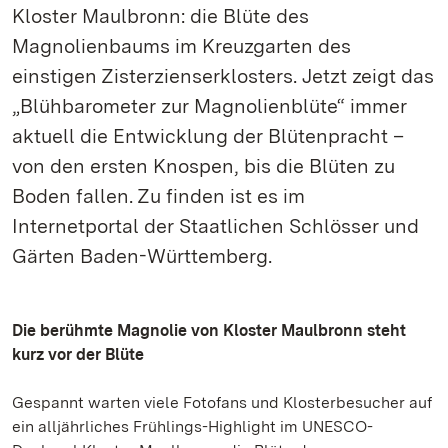
Kloster Maulbronn: die Blüte des
Magnolienbaums im Kreuzgarten des
einstigen Zisterzienserklosters. Jetzt zeigt das
„Blühbarometer zur Magnolienblüte“ immer
aktuell die Entwicklung der Blütenpracht –
von den ersten Knospen, bis die Blüten zu
Boden fallen. Zu finden ist es im
Internetportal der Staatlichen Schlösser und
Gärten Baden-Württemberg.
Die berühmte Magnolie von Kloster Maulbronn steht
kurz vor der Blüte
Gespannt warten viele Fotofans und Klosterbesucher auf
ein alljährliches Frühlings-Highlight im UNESCO-