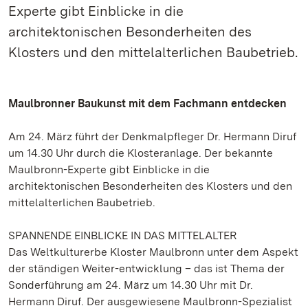
Experte gibt Einblicke in die
architektonischen Besonderheiten des
Klosters und den mittelalterlichen Baubetrieb.
Maulbronner Baukunst mit dem Fachmann entdecken
Am 24. März führt der Denkmalpfleger Dr. Hermann Diruf
um 14.30 Uhr durch die Klosteranlage. Der bekannte
Maulbronn-Experte gibt Einblicke in die
architektonischen Besonderheiten des Klosters und den
mittelalterlichen Baubetrieb.
SPANNENDE EINBLICKE IN DAS MITTELALTER
Das Weltkulturerbe Kloster Maulbronn unter dem Aspekt
der ständigen Weiter-entwicklung – das ist Thema der
Sonderführung am 24. März um 14.30 Uhr mit Dr.
Hermann Diruf. Der ausgewiesene Maulbronn-Spezialist