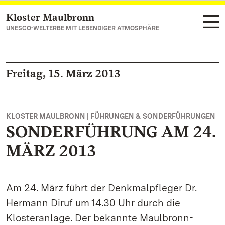
Kloster Maulbronn
Zum Hauptinhalt springen
UNESCO-WELTERBE MIT LEBENDIGER ATMOSPHÄRE
Freitag, 15. März 2013
KLOSTER MAULBRONN | FÜHRUNGEN & SONDERFÜHRUNGEN
SONDERFÜHRUNG AM 24.
MÄRZ 2013
Am 24. März führt der Denkmalpfleger Dr.
Hermann Diruf um 14.30 Uhr durch die
Klosteranlage. Der bekannte Maulbronn-