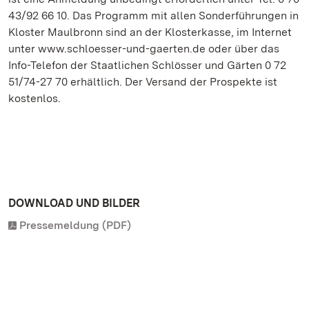
43/92 66 10. Das Programm mit allen Sonderführungen in
Kloster Maulbronn sind an der Klosterkasse, im Internet
unter www.schloesser-und-gaerten.de oder über das
Info-Telefon der Staatlichen Schlösser und Gärten 0 72
51/74-27 70 erhältlich. Der Versand der Prospekte ist
kostenlos.
DOWNLOAD UND BILDER
Pressemeldung (PDF)