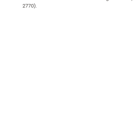
2770).