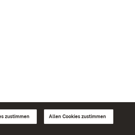
es zustimmen
Allen Cookies zustimmen