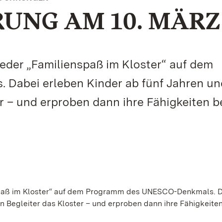
UNG AM 10. MÄRZ
eder „Familienspaß im Kloster“ auf dem
abei erleben Kinder ab fünf Jahren und
r – und erproben dann ihre Fähigkeiten b
nspaß im Kloster“ auf dem Programm des UNESCO-Denkmals. 
n Begleiter das Kloster – und erproben dann ihre Fähigkeite