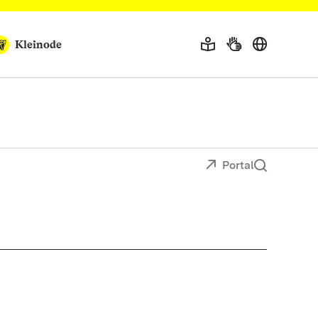
Kleinode
Portal