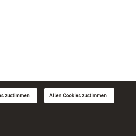
es zustimmen
Allen Cookies zustimmen