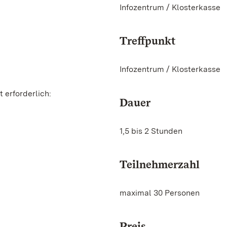
Infozentrum / Klosterkasse
Treffpunkt
Infozentrum / Klosterkasse
 erforderlich:
Dauer
1,5 bis 2 Stunden
Teilnehmerzahl
maximal 30 Personen
Preis