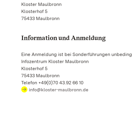
Kloster Maulbronn
Klosterhof 5
75433 Maulbronn
Information und Anmeldung
Eine Anmeldung ist bei Sonderführungen unbedingt
Infozentrum Kloster Maulbronn
Klosterhof 5
75433 Maulbronn
Telefon +49(0)70 43.92 66 10
info@kloster-maulbronn.de