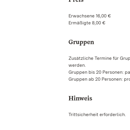
Erwachsene 16,00 €
Ermäßigte 8,00 €
Gruppen
Zusätzliche Termine für Gru
werden.
Gruppen bis 20 Personen: p
Gruppen ab 20 Personen: pro
Hinweis
Trittsicherheit erforderlich.