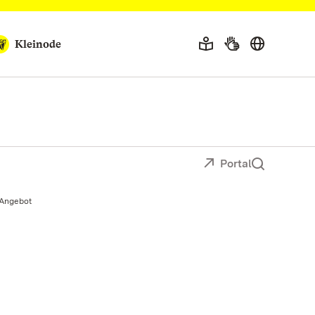
Kleinode
Portal
 Angebot